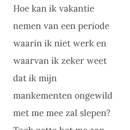
Hoe kan ik vakantie
nemen van een periode
waarin ik niet werk en
waarvan ik zeker weet
dat ik mijn
mankementen ongewild
met me mee zal slepen?