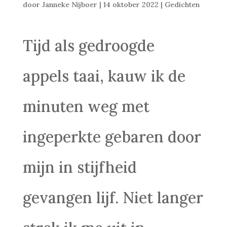
door
Janneke Nijboer
|
14 oktober 2022
|
Gedichten
Tijd als gedroogde
appels taai, kauw ik de
minuten weg met
ingeperkte gebaren door
mijn in stijfheid
gevangen lijf. Niet langer