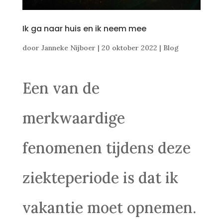
Ik ga naar huis en ik neem mee
door
Janneke Nijboer
|
20 oktober 2022
|
Blog
Een van de
merkwaardige
fenomenen tijdens deze
ziekteperiode is dat ik
vakantie moet opnemen.