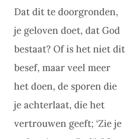
Dat dit te doorgronden,
je geloven doet, dat God
bestaat? Of is het niet dit
besef, maar veel meer
het doen, de sporen die
je achterlaat, die het
vertrouwen geeft; ‘Zie je