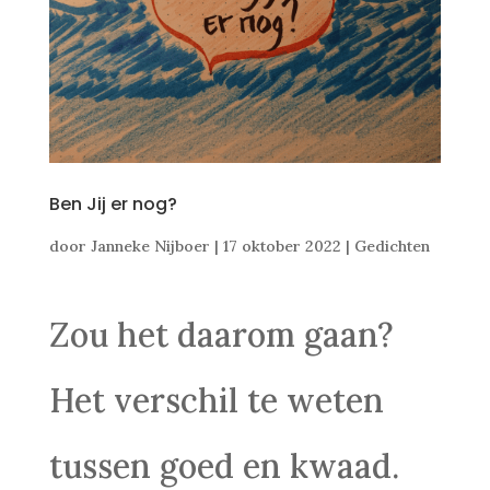
Ben Jij er nog?
door
Janneke Nijboer
|
17 oktober 2022
|
Gedichten
Zou het daarom gaan?
Het verschil te weten
tussen goed en kwaad.