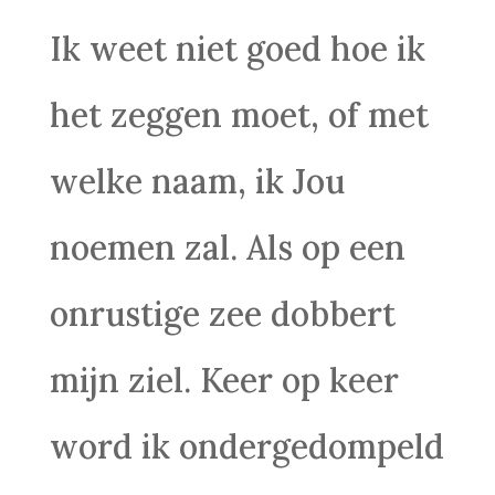
Ik weet niet goed hoe ik
het zeggen moet, of met
welke naam, ik Jou
noemen zal. Als op een
onrustige zee dobbert
mijn ziel. Keer op keer
word ik ondergedompeld