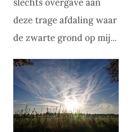
slechts overgave aan
deze trage afdaling waar
de zwarte grond op mij...