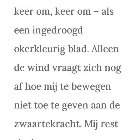
keer om, keer om – als
een ingedroogd
okerkleurig blad. Alleen
de wind vraagt zich nog
af hoe mij te bewegen
niet toe te geven aan de
zwaartekracht. Mij rest