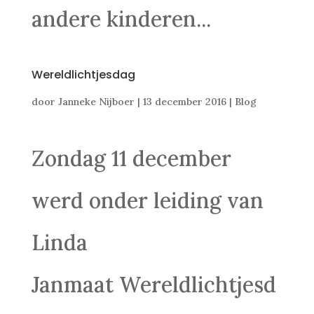
andere kinderen...
Wereldlichtjesdag
door
Janneke Nijboer
|
13 december 2016
|
Blog
Zondag 11 december
werd onder leiding van
Linda
Janmaat Wereldlichtjesd