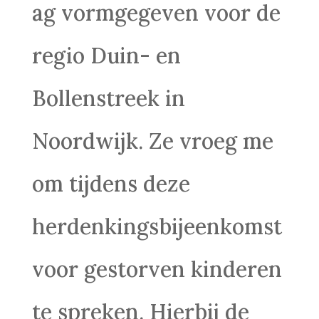
ag vormgegeven voor de
regio Duin- en
Bollenstreek in
Noordwijk. Ze vroeg me
om tijdens deze
herdenkingsbijeenkomst
voor gestorven kinderen
te spreken. Hierbij de