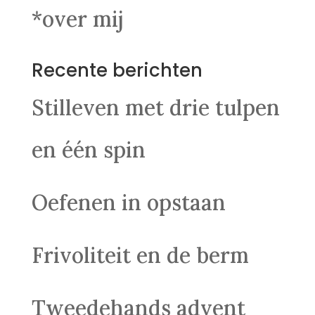
*over mij
Recente berichten
Stilleven met drie tulpen
en één spin
Oefenen in opstaan
Frivoliteit en de berm
Tweedehands advent