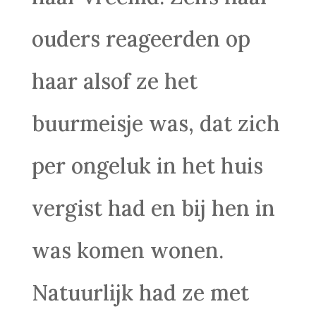
ouders reageerden op
haar alsof ze het
buurmeisje was, dat zich
per ongeluk in het huis
vergist had en bij hen in
was komen wonen.
Natuurlijk had ze met