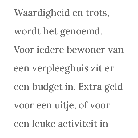
Waardigheid en trots,
wordt het genoemd.
Voor iedere bewoner van
een verpleeghuis zit er
een budget in. Extra geld
voor een uitje, of voor
een leuke activiteit in