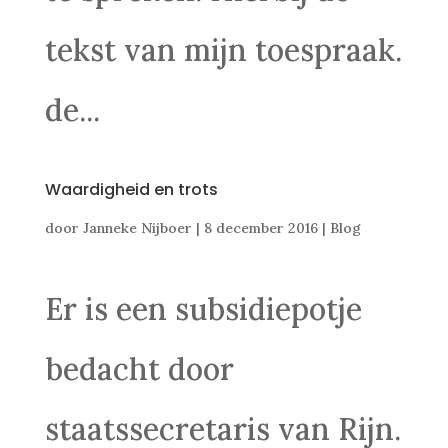
tekst van mijn toespraak.
de...
Waardigheid en trots
door
Janneke Nijboer
|
8 december 2016
|
Blog
Er is een subsidiepotje
bedacht door
staatssecretaris van Rijn.