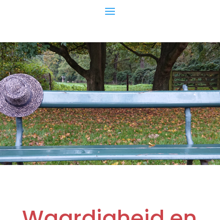
Waardigheid en