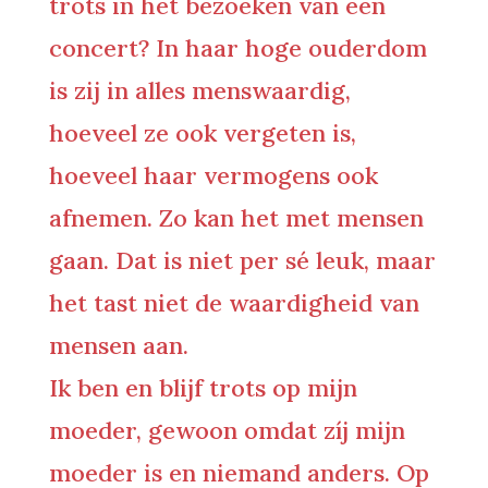
trots in het bezoeken van een
concert? In haar hoge ouderdom
is zij in alles menswaardig,
hoeveel ze ook vergeten is,
hoeveel haar vermogens ook
afnemen. Zo kan het met mensen
gaan. Dat is niet per sé leuk, maar
het tast niet de waardigheid van
mensen aan.
Ik ben en blijf trots op mijn
moeder, gewoon omdat zíj mijn
moeder is en niemand anders. Op