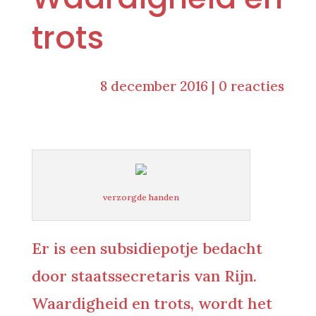
trots
8 december 2016
|
0 reacties
verzorgde handen
Er is een subsidiepotje bedacht
door staatssecretaris van Rijn.
Waardigheid en trots, wordt het