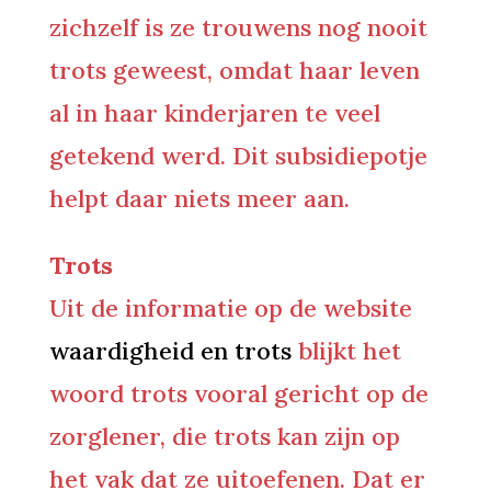
zichzelf is ze trouwens nog nooit
trots geweest, omdat haar leven
al in haar kinderjaren te veel
getekend werd. Dit subsidiepotje
helpt daar niets meer aan.
Trots
Uit de informatie op de website
waardigheid en trots
blijkt het
woord trots vooral gericht op de
zorglener, die trots kan zijn op
het vak dat ze uitoefenen.
Dat er