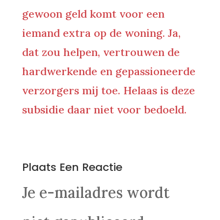
gewoon geld komt voor een
iemand extra op de woning. Ja,
dat zou helpen,
vertrouwen de
hardwerkende en gepassioneerde
verzorgers mij toe. Helaas is deze
subsidie daar niet voor bedoeld.
0 Reacties
Plaats Een Reactie
Je e-mailadres wordt