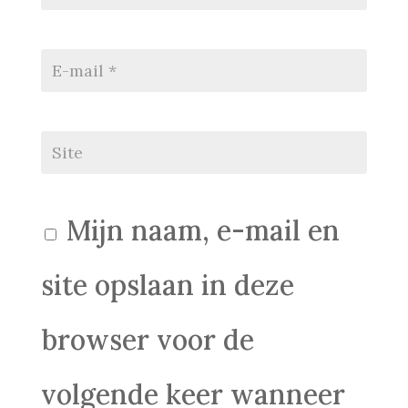
Mijn naam, e-mail en
site opslaan in deze
browser voor de
volgende keer wanneer