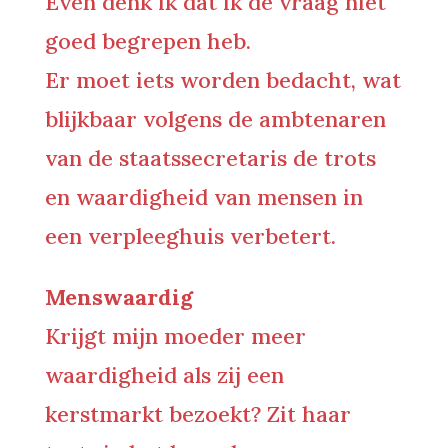
Even denk ik dat ik de vraag niet
goed begrepen heb.
Er moet iets worden bedacht, wat
blijkbaar volgens de ambtenaren
van de staatssecretaris de trots
en waardigheid van mensen in
een verpleeghuis verbetert.
Menswaardig
Krijgt mijn moeder meer
waardigheid als zij een
kerstmarkt bezoekt? Zit haar