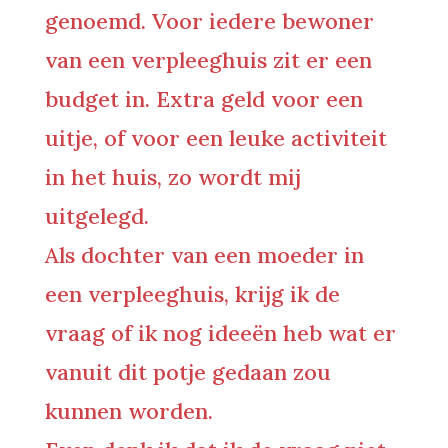
genoemd. Voor iedere bewoner
van een verpleeghuis zit er een
budget in. Extra geld voor een
uitje, of voor een leuke activiteit
in het huis, zo wordt mij
uitgelegd.
Als dochter van een moeder in
een verpleeghuis, krijg ik de
vraag of ik nog ideeën heb wat er
vanuit dit potje gedaan zou
kunnen worden.