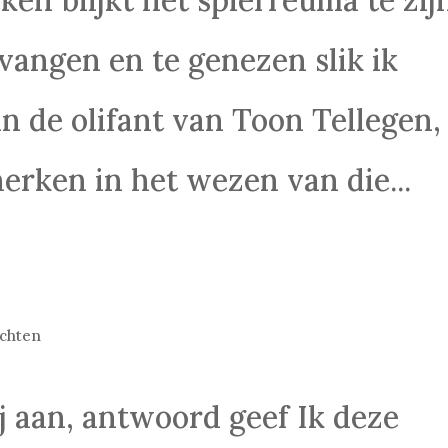
vangen en te genezen slik ik
n de olifant van Toon Tellegen,
erken in het wezen van die...
chten
 aan, antwoord geef Ik deze