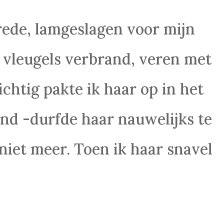
ede, lamgeslagen voor mijn
 vleugels verbrand, veren met
chtig pakte ik haar op in het
nd -durfde haar nauwelijks te
niet meer. Toen ik haar snavel