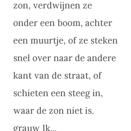
zon, verdwijnen ze
onder een boom, achter
een muurtje, of ze steken
snel over naar de andere
kant van de straat, of
schieten een steeg in,
waar de zon niet is.
grauw Ik...