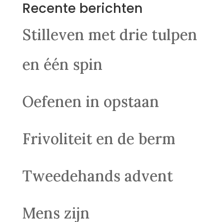
Recente berichten
Stilleven met drie tulpen
en één spin
Oefenen in opstaan
Frivoliteit en de berm
Tweedehands advent
Mens zijn