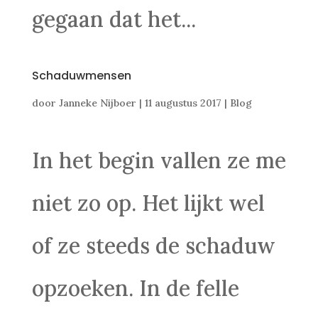
gegaan dat het...
Schaduwmensen
door
Janneke Nijboer
|
11 augustus 2017
|
Blog
In het begin vallen ze me
niet zo op. Het lijkt wel
of ze steeds de schaduw
opzoeken. In de felle