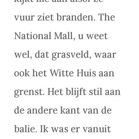
vuur ziet branden. The
National Mall, u weet
wel, dat grasveld, waar
ook het Witte Huis aan
grenst. Het blijft stil aan
de andere kant van de
balie. Ik was er vanuit