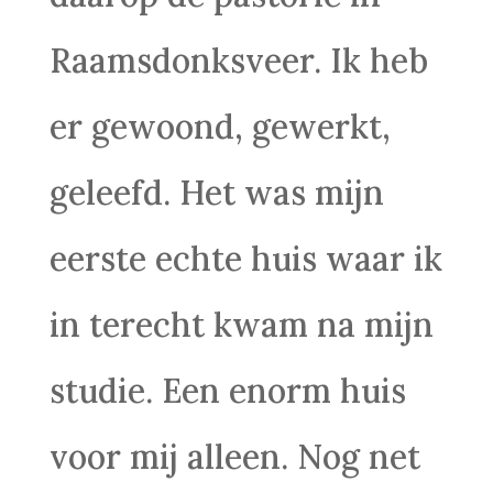
Raamsdonksveer. Ik heb
er gewoond, gewerkt,
geleefd. Het was mijn
eerste echte huis waar ik
in terecht kwam na mijn
studie. Een enorm huis
voor mij alleen. Nog net