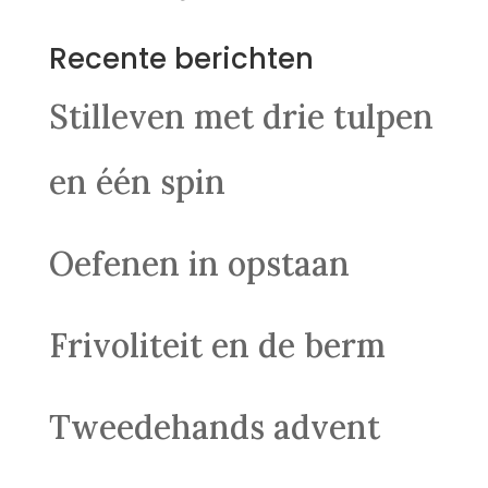
Recente berichten
Stilleven met drie tulpen
en één spin
Oefenen in opstaan
Frivoliteit en de berm
Tweedehands advent