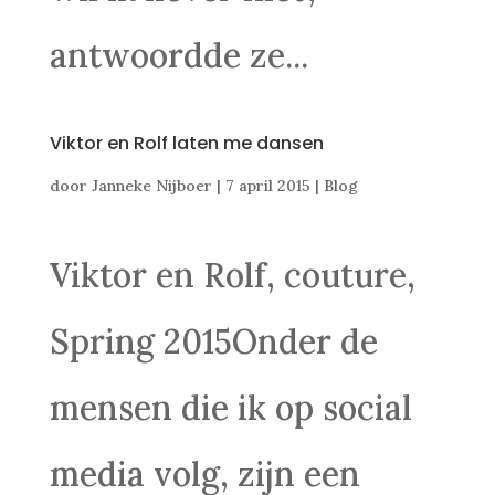
antwoordde ze...
Viktor en Rolf laten me dansen
door
Janneke Nijboer
|
7 april 2015
|
Blog
Viktor en Rolf, couture,
Spring 2015Onder de
mensen die ik op social
media volg, zijn een