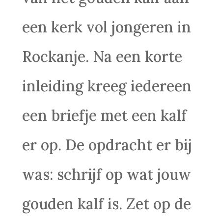
een kerk vol jongeren in
Rockanje. Na een korte
inleiding kreeg iedereen
een briefje met een kalf
er op. De opdracht er bij
was: schrijf op wat jouw
gouden kalf is. Zet op de