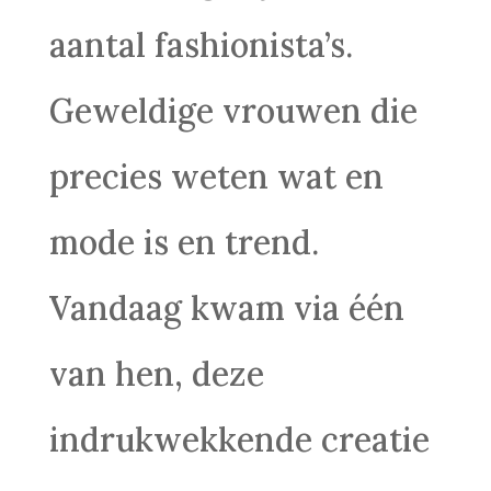
aantal fashionista’s.
Geweldige vrouwen die
precies weten wat en
mode is en trend.
Vandaag kwam via één
van hen, deze
indrukwekkende creatie