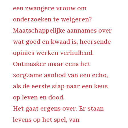
een zwangere vrouw om
onderzoeken te weigeren?
Maatschappelijke aannames over
wat goed en kwaad is, heersende
opinies werken verhullend.
Ontmasker maar eens het
zorgzame aanbod van een echo,
als de eerste stap naar een keus
op leven en dood.
Het gaat ergens over. Er staan
levens op het spel, van