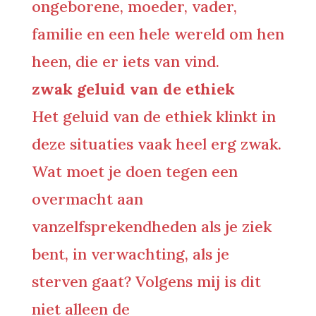
ongeborene, moeder, vader,
familie en een hele wereld om hen
heen, die er iets van vind.
zwak geluid van de ethiek
Het geluid van de ethiek klinkt in
deze situaties vaak heel erg zwak.
Wat moet je doen tegen een
overmacht aan
vanzelfsprekendheden als je ziek
bent, in verwachting, als je
sterven gaat? Volgens mij is dit
niet alleen de