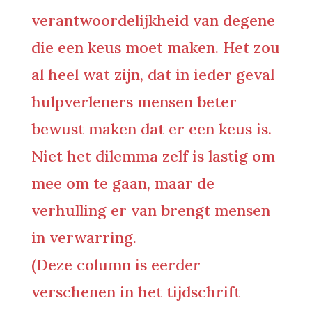
verantwoordelijkheid van degene
die een keus moet maken. Het zou
al heel wat zijn, dat in ieder geval
hulpverleners mensen beter
bewust maken dat er een keus is.
Niet het dilemma zelf is lastig om
mee om te gaan, maar de
verhulling er van brengt mensen
in verwarring.
(Deze column is eerder
verschenen in het tijdschrift