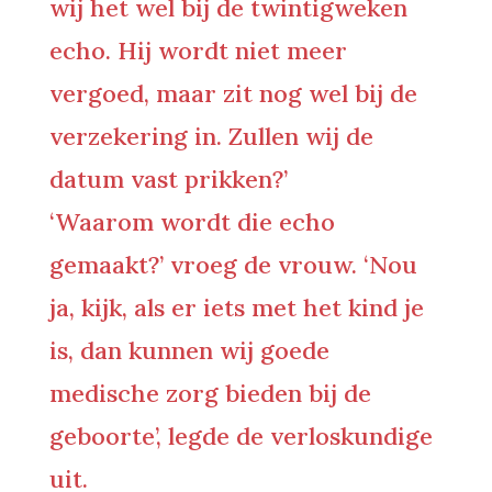
wij het wel bij de twintigweken
echo. Hij wordt niet meer
vergoed, maar zit nog wel bij de
verzekering in. Zullen wij de
datum vast prikken?’
‘Waarom wordt die echo
gemaakt?’ vroeg de vrouw. ‘Nou
ja, kijk, als er iets met het kind je
is, dan kunnen wij goede
medische zorg bieden bij de
geboorte’, legde de verloskundige
uit.