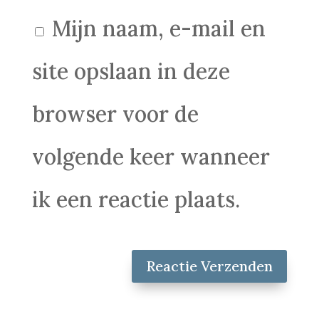
Mijn naam, e-mail en
site opslaan in deze
browser voor de
volgende keer wanneer
ik een reactie plaats.
Reactie Verzenden