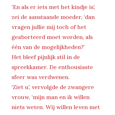
‘En als er iets met het kindje is’,
zei de aanstaande moeder, ‘dan
vragen jullie mij toch of het
geaborteerd moet worden, als
één van de mogelijkheden?’
Het bleef pijnlijk stil in de
spreekkamer. De enthousiaste
sfeer was verdwenen.
‘Ziet u’, vervolgde de zwangere
vrouw, ‘mijn man en ik willen
niets weten. Wij willen leven met