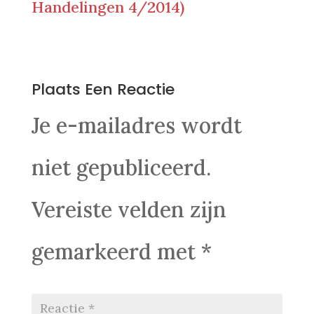
Handelingen 4/2014)
0 Reacties
Plaats Een Reactie
Je e-mailadres wordt
niet gepubliceerd.
Vereiste velden zijn
gemarkeerd met
*