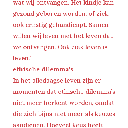
wat wij ontvangen. Het kindje kan
gezond geboren worden, of ziek,
ook ernstig gehandicapt. Samen
willen wij leven met het leven dat
we ontvangen. Ook ziek leven is
leven.’
ethische dilemma’s
In het alledaagse leven zijn er
momenten dat ethische dilemma’s
niet meer herkent worden, omdat
die zich bijna niet meer als keuzes
aandienen. Hoeveel keus heeft