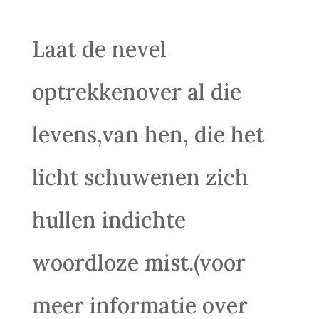
Laat de nevel
optrekkenover al die
levens,van hen, die het
licht schuwenen zich
hullen indichte
woordloze mist.(voor
meer informatie over