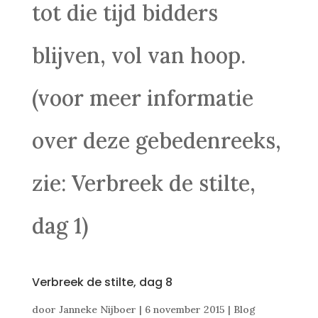
tot die tijd bidders
blijven, vol van hoop.
(voor meer informatie
over deze gebedenreeks,
zie: Verbreek de stilte,
dag 1)
Verbreek de stilte, dag 8
door
Janneke Nijboer
|
6 november 2015
|
Blog