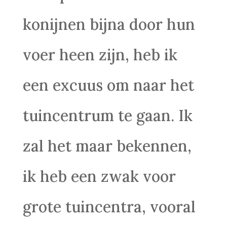
konijnen bijna door hun
voer heen zijn, heb ik
een excuus om naar het
tuincentrum te gaan. Ik
zal het maar bekennen,
ik heb een zwak voor
grote tuincentra, vooral