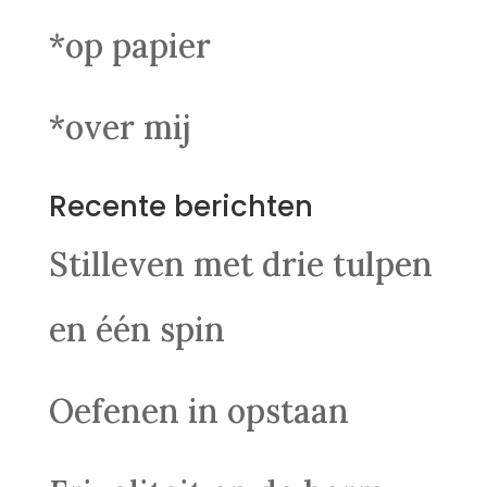
*op papier
*over mij
Recente berichten
Stilleven met drie tulpen
en één spin
Oefenen in opstaan