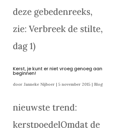
deze gebedenreeks,
zie: Verbreek de stilte,
dag 1)
Kerst, je kunt er niet vroeg genoeg aan
beginnen!
door
Janneke Nijboer
|
5 november 2015
|
Blog
nieuwste trend:
kerstpoedelOmdat de