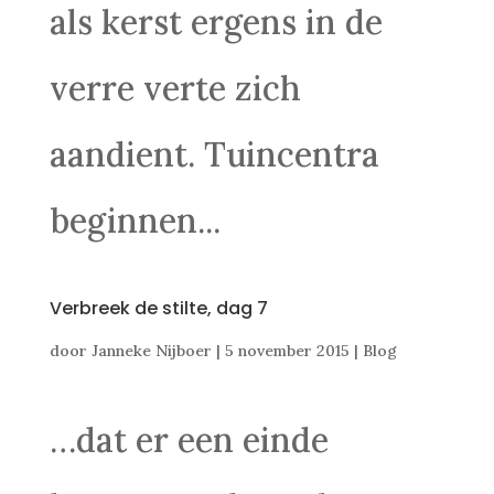
als kerst ergens in de
verre verte zich
aandient. Tuincentra
beginnen...
Verbreek de stilte, dag 7
door
Janneke Nijboer
|
5 november 2015
|
Blog
…dat er een einde