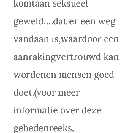
komtaan seksueel
geweld,…dat er een weg
vandaan is,waardoor een
aanrakingvertrouwd kan
wordenen mensen goed
doet.(voor meer
informatie over deze
gebedenreeks,