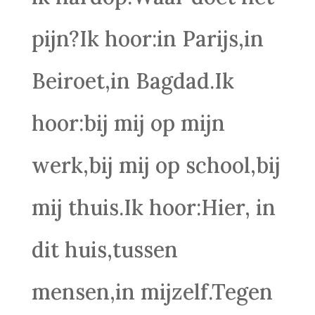
pijn?Ik hoor:in Parijs,in
Beiroet,in Bagdad.Ik
hoor:bij mij op mijn
werk,bij mij op school,bij
mij thuis.Ik hoor:Hier, in
dit huis,tussen
mensen,in mijzelf.Tegen