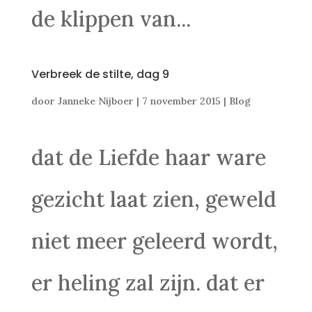
de klippen van...
Verbreek de stilte, dag 9
door
Janneke Nijboer
|
7 november 2015
|
Blog
dat de Liefde haar ware
gezicht laat zien, geweld
niet meer geleerd wordt,
er heling zal zijn. dat er