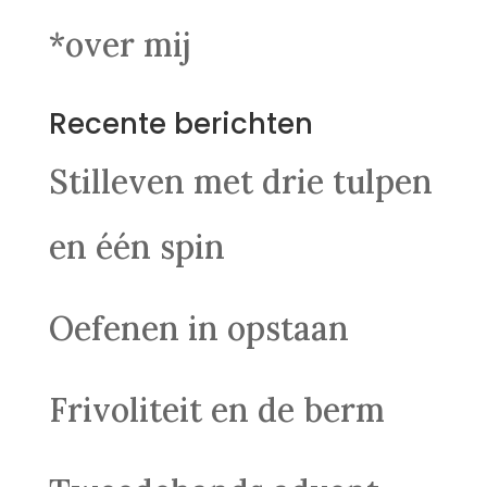
*over mij
Recente berichten
Stilleven met drie tulpen
en één spin
Oefenen in opstaan
Frivoliteit en de berm