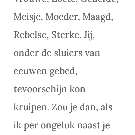
Meisje, Moeder, Maagd,
Rebelse, Sterke. Jij,
onder de sluiers van
eeuwen gebed,
tevoorschijn kon
kruipen. Zou je dan, als
ik per ongeluk naast je