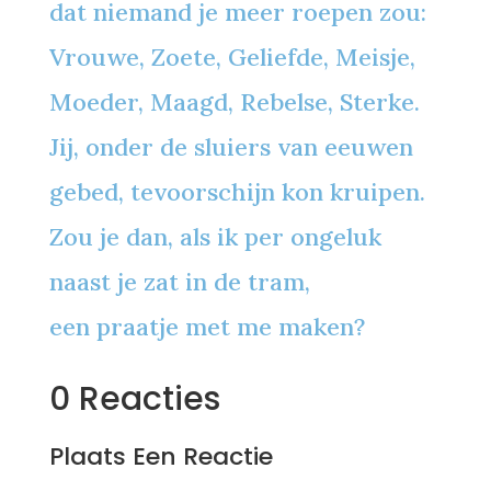
dat niemand je meer roepen zou:
Vrouwe, Zoete, Geliefde, Meisje,
Moeder, Maagd, Rebelse, Sterke.
Jij, onder de sluiers van eeuwen
gebed, tevoorschijn kon kruipen.
Zou je dan, als ik per ongeluk
naast je zat in de tram,
een praatje met me maken?
0 Reacties
Plaats Een Reactie