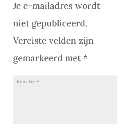
Je e-mailadres wordt
niet gepubliceerd.
Vereiste velden zijn
gemarkeerd met
*