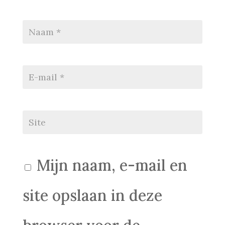
Mijn naam, e-mail en
site opslaan in deze