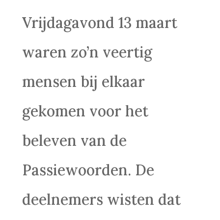
Vrijdagavond 13 maart
waren zo’n veertig
mensen bij elkaar
gekomen voor het
beleven van de
Passiewoorden. De
deelnemers wisten dat