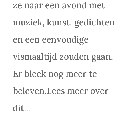
ze naar een avond met
muziek, kunst, gedichten
en een eenvoudige
vismaaltijd zouden gaan.
Er bleek nog meer te
beleven.Lees meer over
dit...