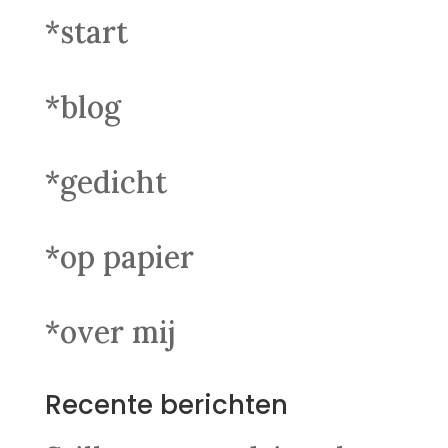
*start
*blog
*gedicht
*op papier
*over mij
Recente berichten