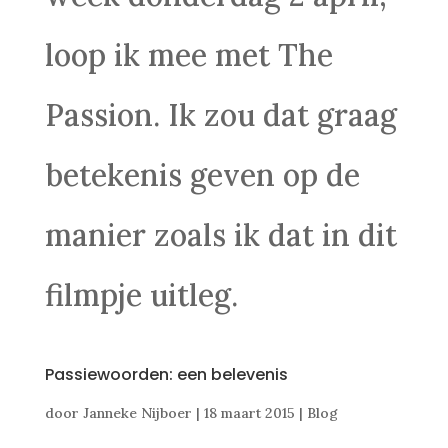
loop ik mee met The
Passion. Ik zou dat graag
betekenis geven op de
manier zoals ik dat in dit
filmpje uitleg.
Passiewoorden: een belevenis
door
Janneke Nijboer
|
18 maart 2015
|
Blog