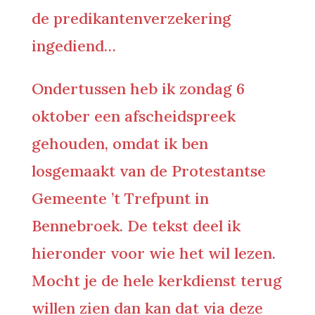
de predikantenverzekering
ingediend…
Ondertussen heb ik zondag 6
oktober een afscheidspreek
gehouden, omdat ik ben
losgemaakt van de Protestantse
Gemeente ’t Trefpunt in
Bennebroek. De tekst deel ik
hieronder voor wie het wil lezen.
Mocht je de hele kerkdienst terug
willen zien dan kan dat via deze