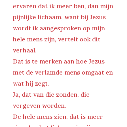
ervaren dat ik meer ben, dan mijn
pijnlijke lichaam, want bij Jezus
wordt ik aangesproken op mijn
hele mens zijn, vertelt ook dit
verhaal.
Dat is te merken aan hoe Jezus
met de verlamde mens omgaat en
wat hij zegt.
Ja, dat van die zonden, die
vergeven worden.
De hele mens zien, dat is meer