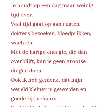
Je houdt op een dag maar weinig
tijd over.
Veel tijd gaat op aan rusten,
dokters bezoeken, bloedprikken,
wachten.
Met de karige energie, die dan
overblijft, kun je geen grootse
dingen doen.
Ook ik heb gemerkt dat mijn
wereld kleiner is geworden en
goede tijd schaars.