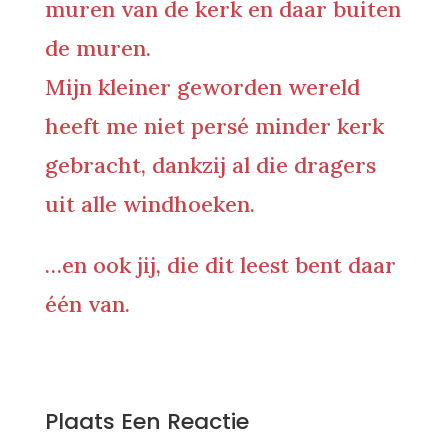
muren van de kerk en daar buiten
de muren.
Mijn kleiner geworden wereld
heeft me niet persé minder kerk
gebracht, dankzij al die dragers
uit alle windhoeken.
…en ook jij, die dit leest bent daar
één van.
0 Reacties
Plaats Een Reactie