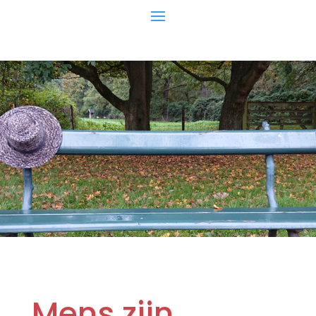
Mens zijn