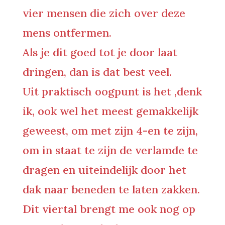
vier mensen die zich over deze
mens ontfermen.
Als je dit goed tot je door laat
dringen, dan is dat best veel.
Uit praktisch oogpunt is het ,denk
ik, ook wel het meest gemakkelijk
geweest, om met zijn 4-en te zijn,
om in staat te zijn de verlamde te
dragen en uiteindelijk door het
dak naar beneden te laten zakken.
Dit viertal brengt me ook nog op