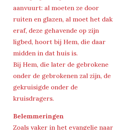
aanvuurt: al moeten ze door
ruiten en glazen, al moet het dak
eraf, deze gehavende op zijn
ligbed, hoort bij Hem, die daar
midden in dat huis is.
Bij Hem, die later de gebrokene
onder de gebrokenen zal zijn, de
gekruisigde onder de
kruisdragers.
Belemmeringen
Zoals vaker in het evangelie naar