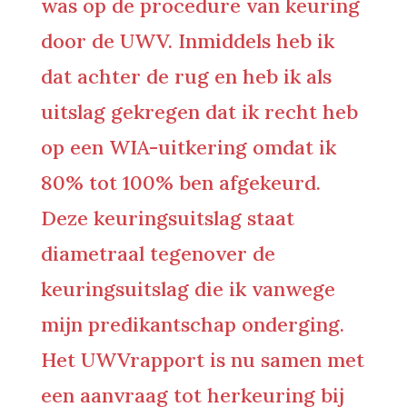
was op de procedure van keuring
door de UWV. Inmiddels heb ik
dat achter de rug en heb ik als
uitslag gekregen dat ik recht heb
op een WIA-uitkering omdat ik
80% tot 100% ben afgekeurd.
Deze keuringsuitslag staat
diametraal tegenover de
keuringsuitslag die ik vanwege
mijn predikantschap onderging.
Het UWVrapport is nu samen met
een aanvraag tot herkeuring bij