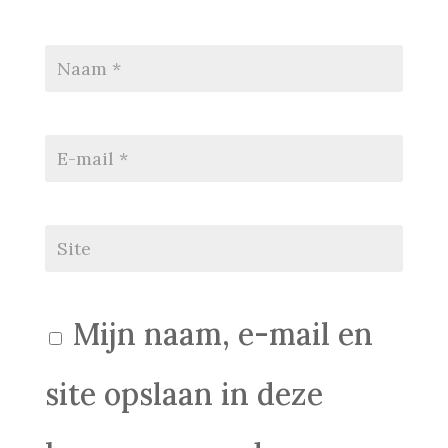
Mijn naam, e-mail en
site opslaan in deze