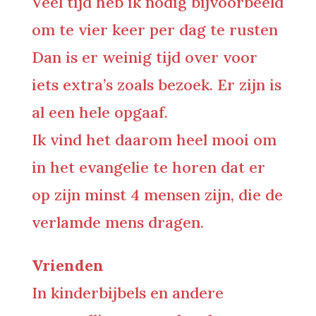
Veel tijd heb ik nodig bijvoorbeeld
om te vier keer per dag te rusten
Dan is er weinig tijd over voor
iets extra’s zoals bezoek. Er zijn is
al een hele opgaaf.
Ik vind het daarom heel mooi om
in het evangelie te horen dat er
op zijn minst 4 mensen zijn, die de
verlamde mens dragen.
Vrienden
In kinderbijbels en andere