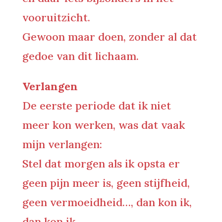
vooruitzicht.
Gewoon maar doen, zonder al dat
gedoe van dit lichaam.
Verlangen
De eerste periode dat ik niet
meer kon werken, was dat vaak
mijn verlangen:
Stel dat morgen als ik opsta er
geen pijn meer is, geen stijfheid,
geen vermoeidheid…, dan kon ik,
dan kon ik…