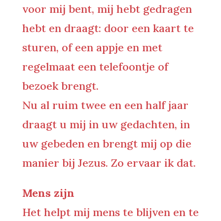
voor mij bent, mij hebt gedragen
hebt en draagt: door een kaart te
sturen, of een appje en met
regelmaat een telefoontje of
bezoek brengt.
Nu al ruim twee en een half jaar
draagt u mij in uw gedachten, in
uw gebeden en brengt mij op die
manier bij Jezus. Zo ervaar ik dat.
Mens zijn
Het helpt mij mens te blijven en te