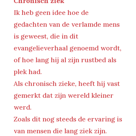
Chronisch ziek
Ik heb geen idee hoe de
gedachten van de verlamde mens
is geweest, die in dit
evangelieverhaal genoemd wordt,
of hoe lang hij al zijn rustbed als
plek had.
Als chronisch zieke, heeft hij vast
gemerkt dat zijn wereld kleiner
werd.
Zoals dit nog steeds de ervaring is
van mensen die lang ziek zijn.