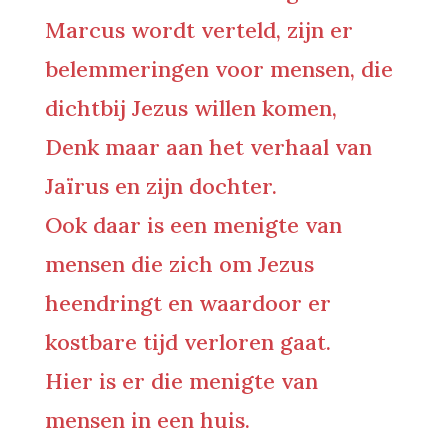
Marcus wordt verteld, zijn er
belemmeringen voor mensen, die
dichtbij Jezus willen komen,
Denk maar aan het verhaal van
Jaïrus en zijn dochter.
Ook daar is een menigte van
mensen die zich om Jezus
heendringt en waardoor er
kostbare tijd verloren gaat.
Hier is er die menigte van
mensen in een huis.