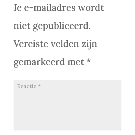
Je e-mailadres wordt
niet gepubliceerd.
Vereiste velden zijn
gemarkeerd met
*