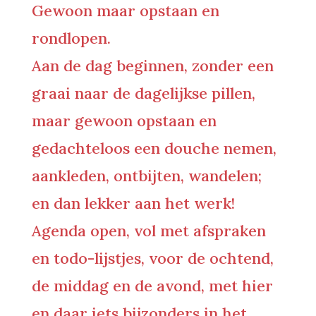
Gewoon maar opstaan en
rondlopen.
Aan de dag beginnen, zonder een
graai naar de dagelijkse pillen,
maar gewoon opstaan en
gedachteloos een douche nemen,
aankleden, ontbijten, wandelen;
en dan lekker aan het werk!
Agenda open, vol met afspraken
en todo-lijstjes, voor de ochtend,
de middag en de avond, met hier
en daar iets bijzonders in het