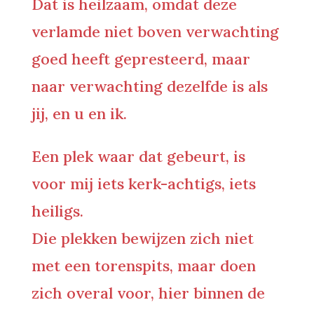
Dat is heilzaam, omdat deze
verlamde niet boven verwachting
goed heeft gepresteerd, maar
naar verwachting dezelfde is als
jij, en u en ik.
Een plek waar dat gebeurt, is
voor mij iets kerk-achtigs, iets
heiligs.
Die plekken bewijzen zich niet
met een torenspits, maar doen
zich overal voor, hier binnen de