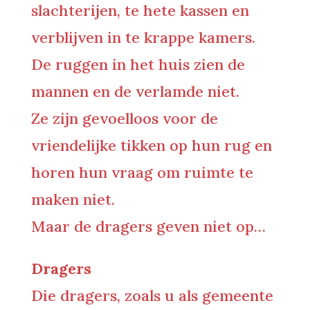
slachterijen, te hete kassen en
verblijven in te krappe kamers.
De ruggen in het huis zien de
mannen en de verlamde niet.
Ze zijn gevoelloos voor de
vriendelijke tikken op hun rug en
horen hun vraag om ruimte te
maken niet.
Maar de dragers geven niet op…
Dragers
Die dragers, zoals u als gemeente