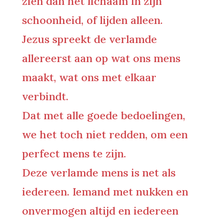
zien dan het lichaam in zijn
schoonheid, of lijden alleen.
Jezus spreekt de verlamde
allereerst aan op wat ons mens
maakt, wat ons met elkaar
verbindt.
Dat met alle goede bedoelingen,
we het toch niet redden, om een
perfect mens te zijn.
Deze verlamde mens is net als
iedereen. Iemand met nukken en
onvermogen altijd en iedereen