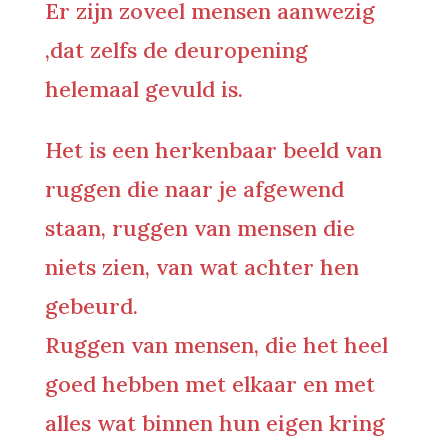
Er zijn zoveel mensen aanwezig
,dat zelfs de deuropening
helemaal gevuld is.
Het is een herkenbaar beeld van
ruggen die naar je afgewend
staan, ruggen van mensen die
niets zien, van wat achter hen
gebeurd.
Ruggen van mensen, die het heel
goed hebben met elkaar en met
alles wat binnen hun eigen kring