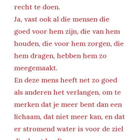
recht te doen.
Ja, vast ook al die mensen die
goed voor hem zijn, die van hem
houden, die voor hem zorgen, die
hem dragen, hebben hem zo
meegemaakt.
En deze mens heeft net zo goed
als anderen het verlangen, om te
merken dat je meer bent dan een
lichaam, dat niet meer kan, en dat
er stromend water is voor de ziel