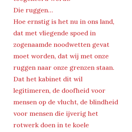
Die ruggen…
Hoe ernstig is het nu in ons land,
dat met vliegende spoed in
zogenaamde noodwetten gevat
moet worden, dat wij met onze
ruggen naar onze grenzen staan.
Dat het kabinet dit wil
legitimeren, de doofheid voor
mensen op de vlucht, de blindheid
voor mensen die ijverig het
rotwerk doen in te koele