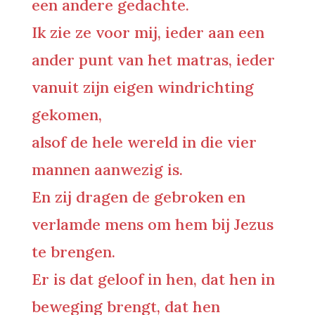
een andere gedachte.
Ik zie ze voor mij, ieder aan een
ander punt van het matras, ieder
vanuit zijn eigen windrichting
gekomen,
alsof de hele wereld in die vier
mannen aanwezig is.
En zij dragen de gebroken en
verlamde mens om hem bij Jezus
te brengen.
Er is dat geloof in hen, dat hen in
beweging brengt, dat hen