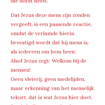
die dorst heeft.
Dat Jezus deze mens zijn zonden
vergeeft, is een passende reactie,
omdat de verlamde hierin
bevestigd wordt dat hij mens is,
als iedereen om hem heen.
Alsof Jezus zegt: Welkom bij de
mensen!
Geen vleierij, geen medelijden,
maar erkenning van het menselijk
tekort, dat is wat Jezus hier doet.