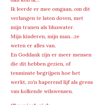
Ik leerde er mee omgaan, om dit
verlangen te laten doven, met
mijn tranen als bluswater.
Mijn kinderen, mijn man…ze
weten er alles van.
En Goddank zijn er meer mensen
die dit hebben gezien, of
tenminste begrijpen hoe het
werkt, zo’n haperend lijf als grens
van kolkende wilswensen.