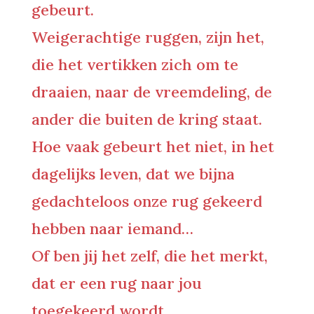
gebeurt.
Weigerachtige ruggen, zijn het,
die het vertikken zich om te
draaien, naar de vreemdeling, de
ander die buiten de kring staat.
Hoe vaak gebeurt het niet, in het
dagelijks leven, dat we bijna
gedachteloos onze rug gekeerd
hebben naar iemand…
Of ben jij het zelf, die het merkt,
dat er een rug naar jou
toegekeerd wordt.