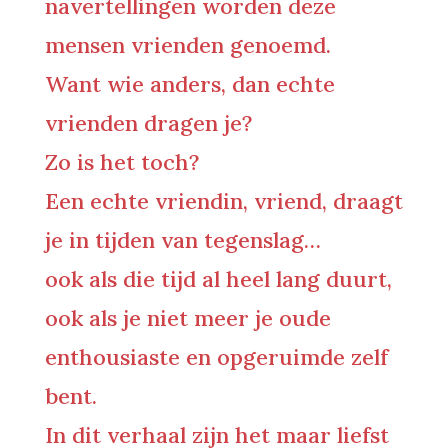
navertellingen worden deze
mensen vrienden genoemd.
Want wie anders, dan echte
vrienden dragen je?
Zo is het toch?
Een echte vriendin, vriend, draagt
je in tijden van tegenslag…
ook als die tijd al heel lang duurt,
ook als je niet meer je oude
enthousiaste en opgeruimde zelf
bent.
In dit verhaal zijn het maar liefst