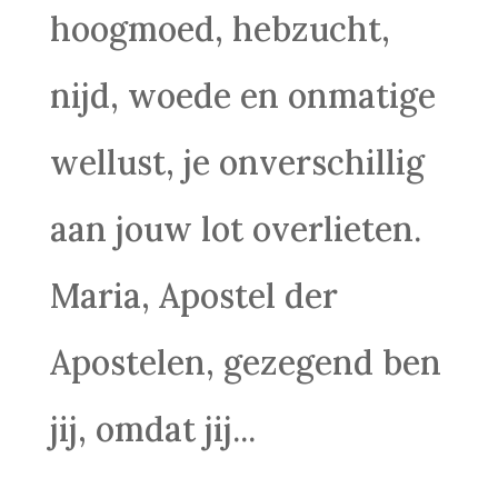
hoogmoed, hebzucht,
nijd, woede en onmatige
wellust, je onverschillig
aan jouw lot overlieten.
Maria, Apostel der
Apostelen, gezegend ben
jij, omdat jij...