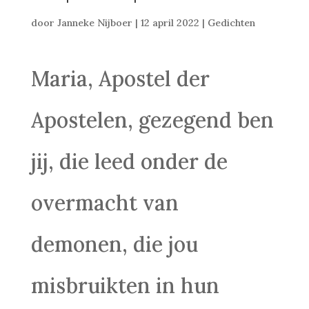
door
Janneke Nijboer
|
12 april 2022
|
Gedichten
Maria, Apostel der
Apostelen, gezegend ben
jij, die leed onder de
overmacht van
demonen, die jou
misbruikten in hun