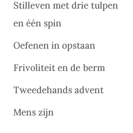
Stilleven met drie tulpen
en één spin
Oefenen in opstaan
Frivoliteit en de berm
Tweedehands advent
Mens zijn