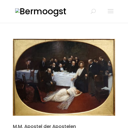
M.M. Apostel der Apostelen