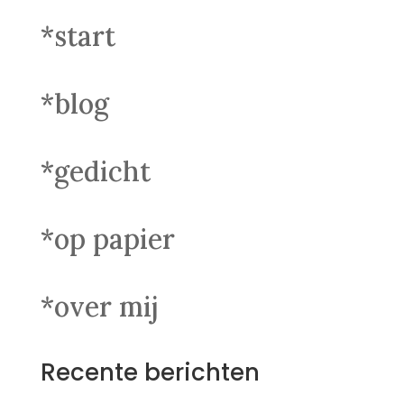
*start
*blog
*gedicht
*op papier
*over mij
Recente berichten