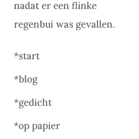
nadat er een flinke
regenbui was gevallen.
*start
*blog
*gedicht
*op papier