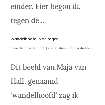
einder. Fier begon ik,
tegen de...
Wandelhoofd in de regen
door
Janneke Nijboer
|
2 augustus 2021
|
Gedichten
Dit beeld van Maja van
Hall, genaamd
‘wandelhoofd’ zag ik