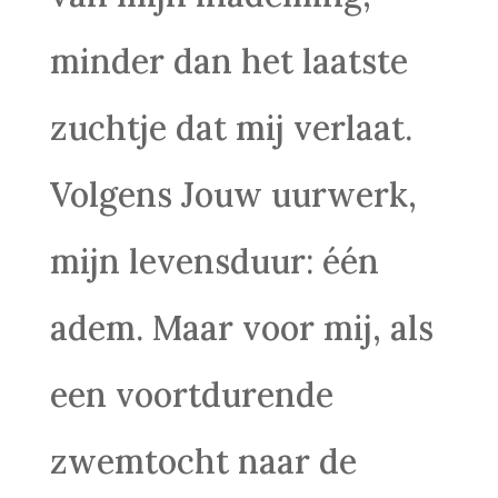
minder dan het laatste
zuchtje dat mij verlaat.
Volgens Jouw uurwerk,
mijn levensduur: één
adem. Maar voor mij, als
een voortdurende
zwemtocht naar de