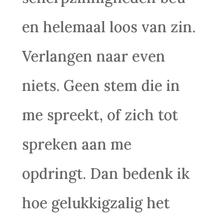
en helemaal loos van zin.
Verlangen naar even
niets. Geen stem die in
me spreekt, of zich tot
spreken aan me
opdringt. Dan bedenk ik
hoe gelukkigzalig het