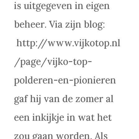
is uitgegeven in eigen
beheer. Via zijn blog:
http://www.vijkotop.nl
/page/vijko-top-
polderen-en-pionieren
gaf hij van de zomer al
een inkijkje in wat het
zou gaan worden. Als