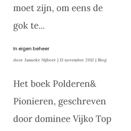
moet zijn, om eens de
gok te...
In eigen beheer
door
Janneke Nijboer
|
13 november 2012
|
Blog
Het boek Polderen&
Pionieren, geschreven
door dominee Vijko Top