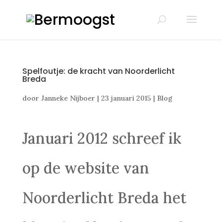
Spelfoutje: de kracht van Noorderlicht
Breda
door
Janneke Nijboer
|
23 januari 2015
|
Blog
Januari 2012 schreef ik
op de website van
Noorderlicht Breda het