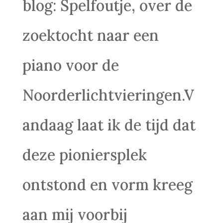
blog: Spelfoutje, over de
zoektocht naar een
piano voor de
Noorderlichtvieringen.V
andaag laat ik de tijd dat
deze pioniersplek
ontstond en vorm kreeg
aan mij voorbij