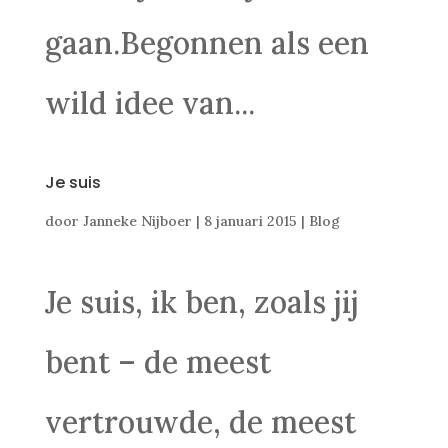
gaan.Begonnen als een
wild idee van...
Je suis
door
Janneke Nijboer
|
8 januari 2015
|
Blog
Je suis, ik ben, zoals jij
bent – de meest
vertrouwde, de meest