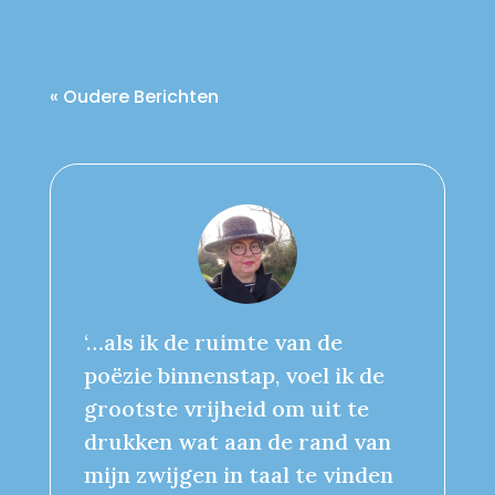
« Oudere Berichten
‘…als ik de ruimte van de
poëzie binnenstap, voel ik de
grootste vrijheid om uit te
drukken wat aan de rand van
mijn zwijgen in taal te vinden