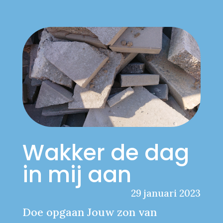
Wakker de dag
in mij aan
29 januari 2023
Doe opgaan Jouw zon van