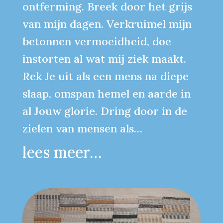
ontferming. Breek door het grijs
van mijn dagen. Verkruimel mijn
betonnen vermoeidheid, doe
instorten al wat mij ziek maakt.
Rek Je uit als een mens na diepe
slaap, omspan hemel en aarde in
al Jouw glorie. Dring door in de
zielen van mensen als…
lees meer…