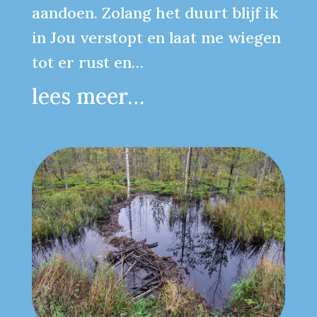
aandoen. Zolang het duurt blijf ik
in Jou verstopt en laat me wiegen
tot er rust en…
lees meer…