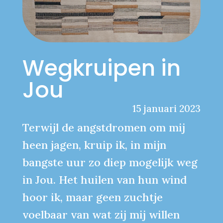
Wegkruipen in
Jou
15 januari 2023
Terwijl de angstdromen om mij
heen jagen, kruip ik, in mijn
bangste uur zo diep mogelijk weg
in Jou. Het huilen van hun wind
hoor ik, maar geen zuchtje
voelbaar van wat zij mij willen