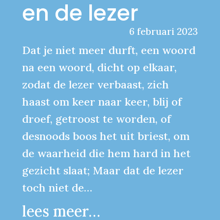
en de lezer
6 februari 2023
Dat je niet meer durft, een woord
na een woord, dicht op elkaar,
zodat de lezer verbaast, zich
haast om keer naar keer, blij of
droef, getroost te worden, of
desnoods boos het uit briest, om
de waarheid die hem hard in het
gezicht slaat; Maar dat de lezer
toch niet de…
lees meer…