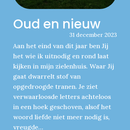
Oud en nieuw
31 december 2023
Aan het eind van dit jaar ben Jij
het wie ik uitnodig en rond laat
kijken in mijn zielenhuis. Waar Jij
gaat dwarrelt stof van
opgedroogde tranen. Je ziet
verwaarloosde letters achteloos
in een hoek geschoven, alsof het
woord liefde niet meer nodig is,
vreugde…