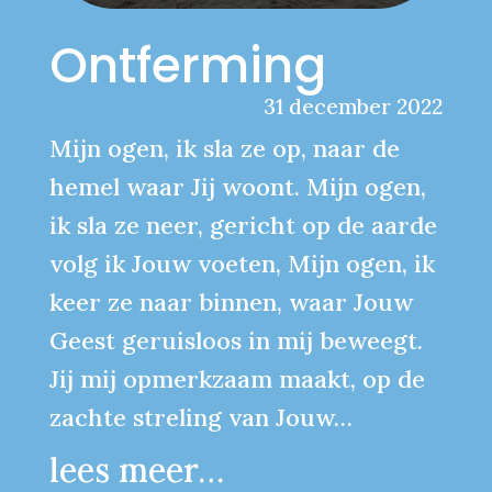
Ontferming
31 december 2022
Mijn ogen, ik sla ze op, naar de
hemel waar Jij woont. Mijn ogen,
ik sla ze neer, gericht op de aarde
volg ik Jouw voeten, Mijn ogen, ik
keer ze naar binnen, waar Jouw
Geest geruisloos in mij beweegt.
Jij mij opmerkzaam maakt, op de
zachte streling van Jouw…
lees meer…