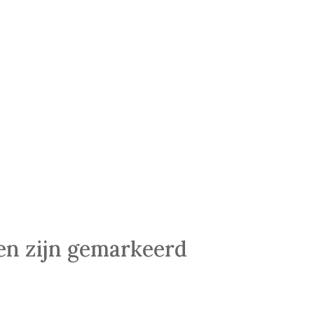
den zijn gemarkeerd