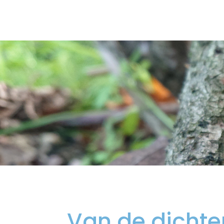
Van de dichter