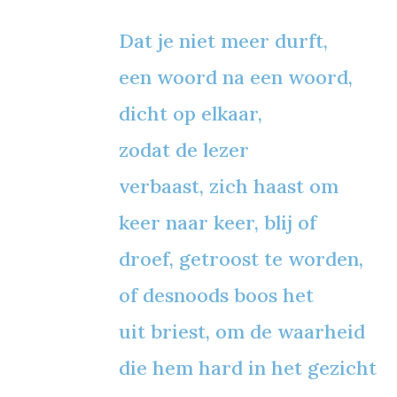
Dat je niet meer durft,
een woord na een woord,
dicht op elkaar,
zodat de lezer
verbaast, zich haast om
keer naar keer, blij of
droef, getroost te worden,
of desnoods boos het
uit briest, om de waarheid
die hem hard in het gezicht