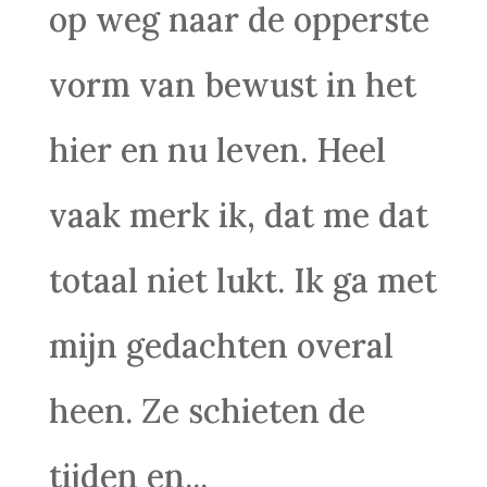
op weg naar de opperste
vorm van bewust in het
hier en nu leven. Heel
vaak merk ik, dat me dat
totaal niet lukt. Ik ga met
mijn gedachten overal
heen. Ze schieten de
tijden en...