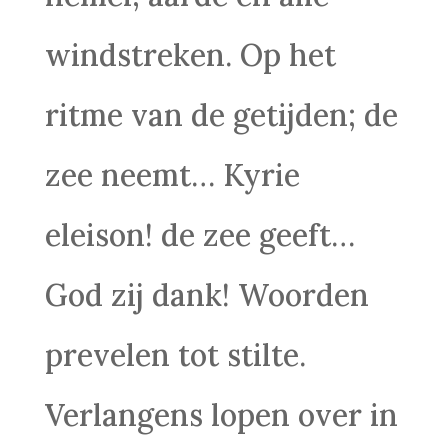
windstreken. Op het
ritme van de getijden; de
zee neemt… Kyrie
eleison! de zee geeft…
God zij dank! Woorden
prevelen tot stilte.
Verlangens lopen over in