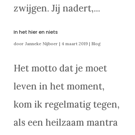
zwijgen. Jij nadert,...
In het hier en niets
door
Janneke Nijboer
|
4 maart 2019
|
Blog
Het motto dat je moet
leven in het moment,
kom ik regelmatig tegen,
als een heilzaam mantra