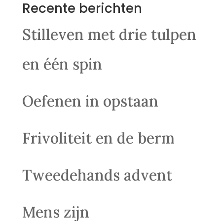
Recente berichten
Stilleven met drie tulpen
en één spin
Oefenen in opstaan
Frivoliteit en de berm
Tweedehands advent
Mens zijn