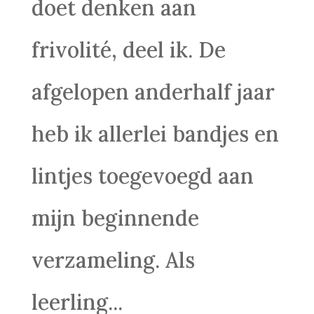
doet denken aan
frivolité, deel ik. De
afgelopen anderhalf jaar
heb ik allerlei bandjes en
lintjes toegevoegd aan
mijn beginnende
verzameling. Als
leerling...