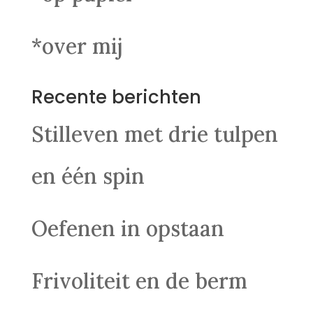
*over mij
Recente berichten
Stilleven met drie tulpen
en één spin
Oefenen in opstaan
Frivoliteit en de berm