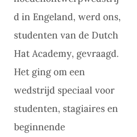
d in Engeland, werd ons,
studenten van de Dutch
Hat Academy, gevraagd.
Het ging om een
wedstrijd speciaal voor
studenten, stagiaires en
beginnende