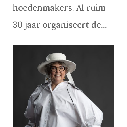
hoedenmakers. Al ruim
30 jaar organiseert de...