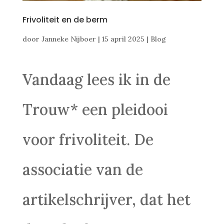
Frivoliteit en de berm
door
Janneke Nijboer
|
15 april 2025
|
Blog
Vandaag lees ik in de
Trouw* een pleidooi
voor frivoliteit. De
associatie van de
artikelschrijver, dat het