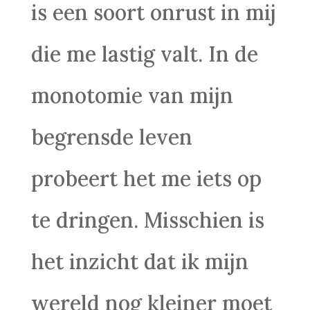
is een soort onrust in mij
die me lastig valt. In de
monotomie van mijn
begrensde leven
probeert het me iets op
te dringen. Misschien is
het inzicht dat ik mijn
wereld nog kleiner moet