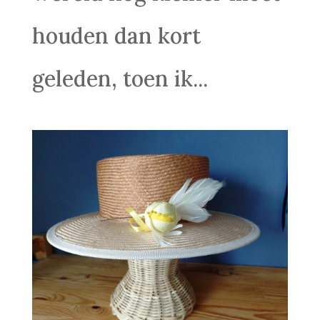
houden dan kort
geleden, toen ik...