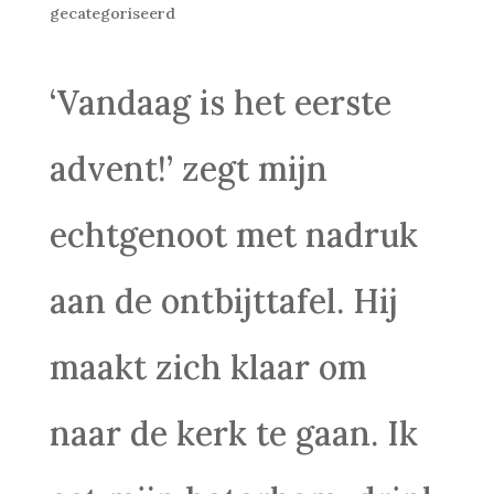
gecategoriseerd
‘Vandaag is het eerste
advent!’ zegt mijn
echtgenoot met nadruk
aan de ontbijttafel. Hij
maakt zich klaar om
naar de kerk te gaan. Ik