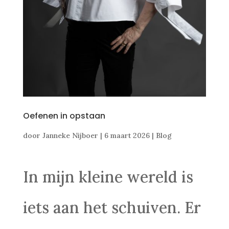
Oefenen in opstaan
door
Janneke Nijboer
|
6 maart 2026
|
Blog
In mijn kleine wereld is
iets aan het schuiven. Er