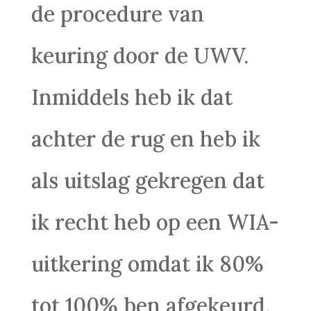
de procedure van
keuring door de UWV.
Inmiddels heb ik dat
achter de rug en heb ik
als uitslag gekregen dat
ik recht heb op een WIA-
uitkering omdat ik 80%
tot 100% ben afgekeurd.