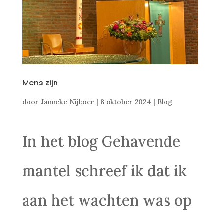
Mens zijn
door
Janneke Nijboer
|
8 oktober 2024
|
Blog
In het blog Gehavende
mantel schreef ik dat ik
aan het wachten was op