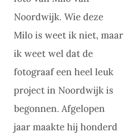
Noordwijk. Wie deze
Milo is weet ik niet, maar
ik weet wel dat de
fotograaf een heel leuk
project in Noordwijk is
begonnen. Afgelopen
jaar maakte hij honderd