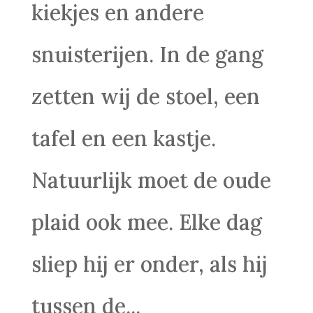
kiekjes en andere
snuisterijen. In de gang
zetten wij de stoel, een
tafel en een kastje.
Natuurlijk moet de oude
plaid ook mee. Elke dag
sliep hij er onder, als hij
tussen de...