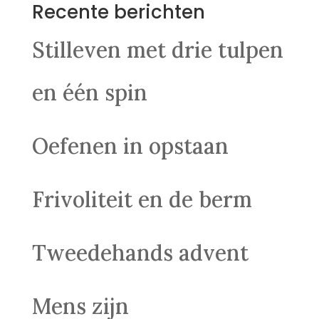
Recente berichten
Stilleven met drie tulpen
en één spin
Oefenen in opstaan
Frivoliteit en de berm
Tweedehands advent
Mens zijn