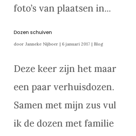
foto’s van plaatsen in...
Dozen schuiven
door
Janneke Nijboer
|
6 januari 2017
|
Blog
Deze keer zijn het maar
een paar verhuisdozen.
Samen met mijn zus vul
ik de dozen met familie