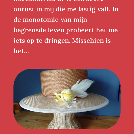
onrust in mij die me lastig valt. In
de monotomie van mijn
begrensde leven probeert het me
iets op te dringen. Misschien is
het…