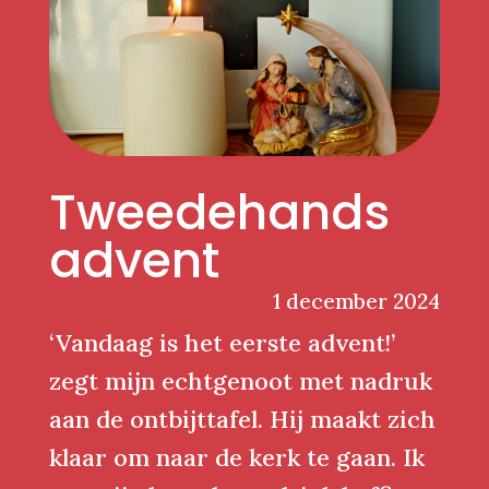
Tweedehands
advent
1 december 2024
‘Vandaag is het eerste advent!’
zegt mijn echtgenoot met nadruk
aan de ontbijttafel. Hij maakt zich
klaar om naar de kerk te gaan. Ik