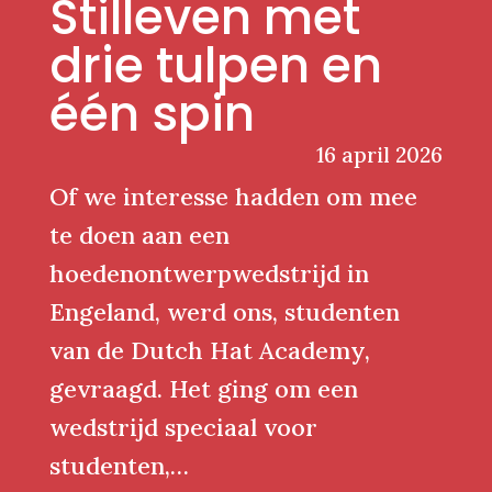
Stilleven met
drie tulpen en
één spin
16 april 2026
Of we interesse hadden om mee
te doen aan een
hoedenontwerpwedstrijd in
Engeland, werd ons, studenten
van de Dutch Hat Academy,
gevraagd. Het ging om een
wedstrijd speciaal voor
studenten,…