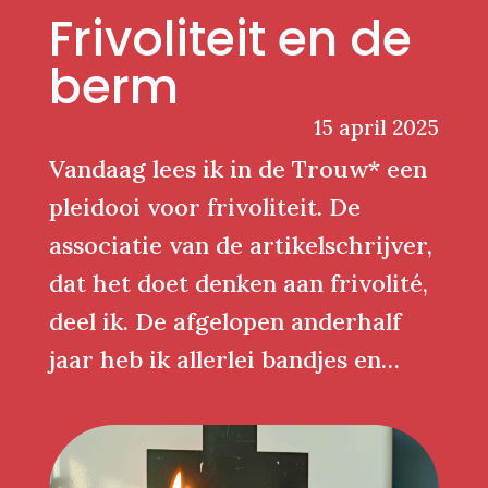
Frivoliteit en de
berm
15 april 2025
Vandaag lees ik in de Trouw* een
pleidooi voor frivoliteit. De
associatie van de artikelschrijver,
dat het doet denken aan frivolité,
deel ik. De afgelopen anderhalf
jaar heb ik allerlei bandjes en…