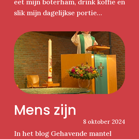
eet mijn boterham, drink koffie en
slik mijn dagelijkse portie…
Mens zijn
8 oktober 2024
In het blog Gehavende mantel