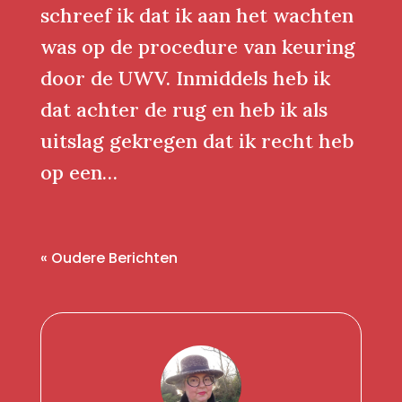
schreef ik dat ik aan het wachten
was op de procedure van keuring
door de UWV. Inmiddels heb ik
dat achter de rug en heb ik als
uitslag gekregen dat ik recht heb
op een…
« Oudere Berichten