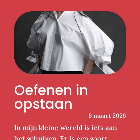
Oefenen in
opstaan
6 maart 2026
In mijn kleine wereld is iets aan
het schuiven. Er is een soort