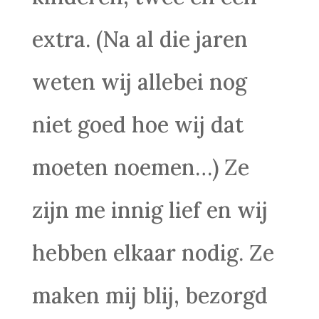
extra. (Na al die jaren
weten wij allebei nog
niet goed hoe wij dat
moeten noemen…) Ze
zijn me innig lief en wij
hebben elkaar nodig. Ze
maken mij blij, bezorgd