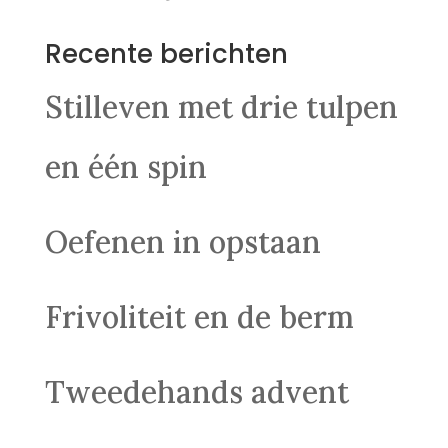
Recente berichten
Stilleven met drie tulpen
en één spin
Oefenen in opstaan
Frivoliteit en de berm
Tweedehands advent