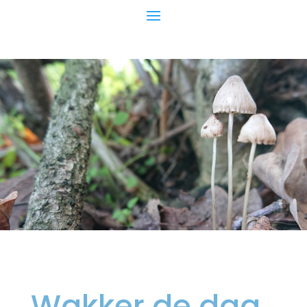
Wakker de dag