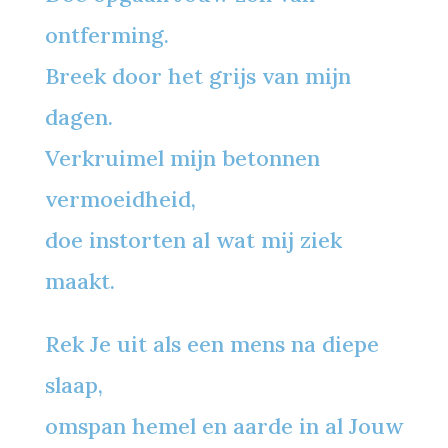
ontferming.
Breek door het grijs van mijn
dagen.
Verkruimel mijn betonnen
vermoeidheid,
doe instorten al wat mij ziek
maakt.
Rek Je uit als een mens na diepe
slaap,
omspan hemel en aarde in al Jouw