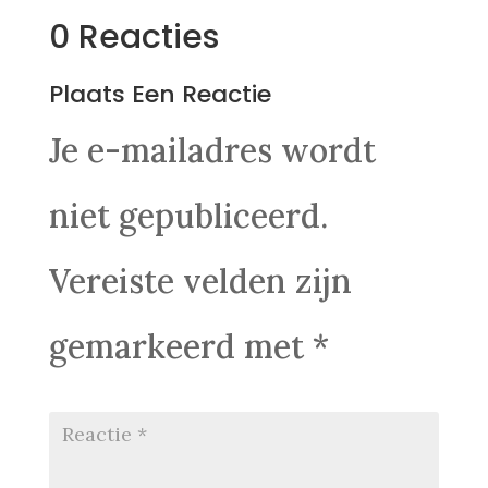
0 Reacties
Plaats Een Reactie
Je e-mailadres wordt
niet gepubliceerd.
Vereiste velden zijn
gemarkeerd met
*