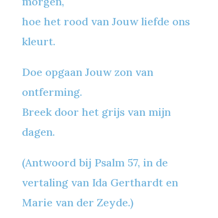
morgen,
hoe het rood van Jouw liefde ons
kleurt.
Doe opgaan Jouw zon van
ontferming.
Breek door het grijs van mijn
dagen.
(Antwoord bij Psalm 57, in de
vertaling van Ida Gerthardt en
Marie van der Zeyde.)