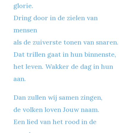
glorie.
Dring door in de zielen van
mensen
als de zuiverste tonen van snaren.
Dat trillen gaat in hun binnenste,
het leven. Wakker de dag in hun
aan.
Dan zullen wij samen zingen,
de volken loven Jouw naam.
Een lied van het rood in de