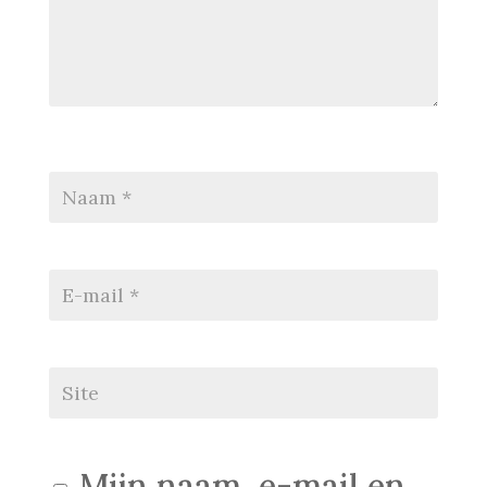
Mijn naam, e-mail en