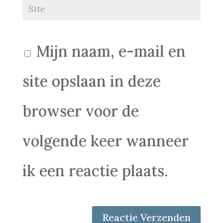
Mijn naam, e-mail en
site opslaan in deze
browser voor de
volgende keer wanneer
ik een reactie plaats.
Reactie Verzenden