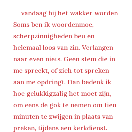
vandaag bij het wakker worden
Soms ben ik woordenmoe,
scherpzinnigheden beu en
helemaal loos van zin. Verlangen
naar even niets. Geen stem die in
me spreekt, of zich tot spreken
aan me opdringt. Dan bedenk ik
hoe gelukkigzalig het moet zijn,
om eens de gok te nemen om tien
minuten te zwijgen in plaats van
preken, tijdens een kerkdienst.