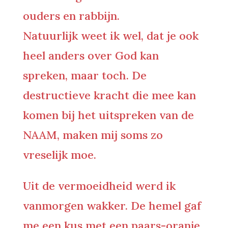
ouders en rabbijn.
Natuurlijk weet ik wel, dat je ook
heel anders over God kan
spreken, maar toch. De
destructieve kracht die mee kan
komen bij het uitspreken van de
NAAM, maken mij soms zo
vreselijk moe.
Uit de vermoeidheid werd ik
vanmorgen wakker. De hemel gaf
me een kus met een paars-oranje