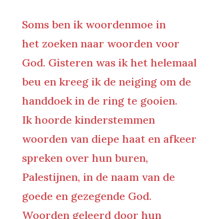
Soms ben ik woordenmoe in
het zoeken naar woorden voor
God. Gisteren was ik het helemaal
beu en kreeg ik de neiging om de
handdoek in de ring te gooien.
Ik hoorde kinderstemmen
woorden van diepe haat en afkeer
spreken over hun buren,
Palestijnen, in de naam van de
goede en gezegende God.
Woorden geleerd door hun