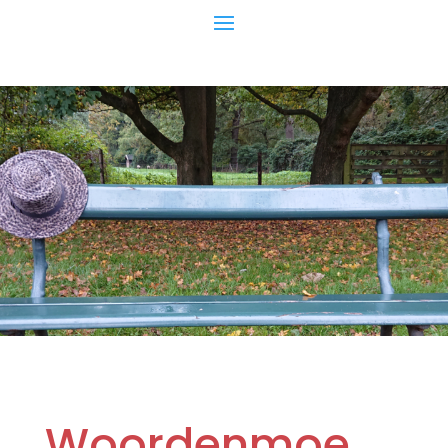
Woordenmoe