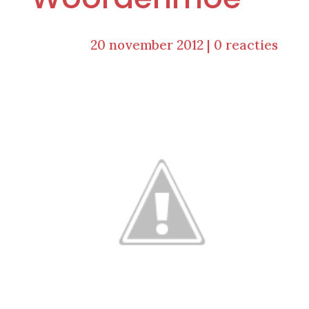
20 november 2012
|
0 reacties