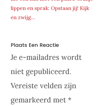
lippen en sprak: Opstaan jij! Kijk
en zwijg…
0 Reacties
Plaats Een Reactie
Je e-mailadres wordt
niet gepubliceerd.
Vereiste velden zijn
gemarkeerd met
*