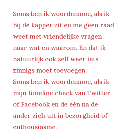
Soms ben ik woordenmoe, als ik
bij de kapper zit en me geen raad
weet met vriendelijke vragen
naar wat en waarom. En dat ik
natuurlijk ook zelf weer iets
zinnigs moet toevoegen.
Soms ben ik woordenmoe, als ik
mijn timeline check van Twitter
of Facebook en de één na de
ander zich uit in bezorgheid of
enthousiasme.