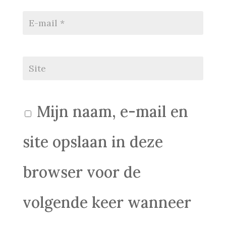
Mijn naam, e-mail en
site opslaan in deze
browser voor de
volgende keer wanneer