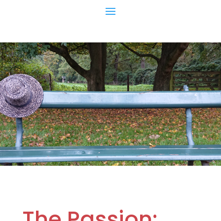
The Passion: