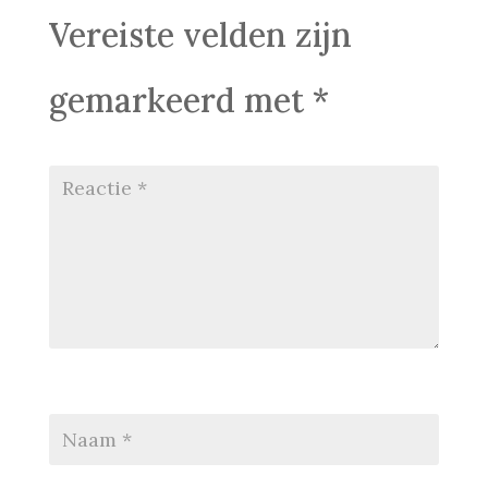
Vereiste velden zijn
gemarkeerd met
*