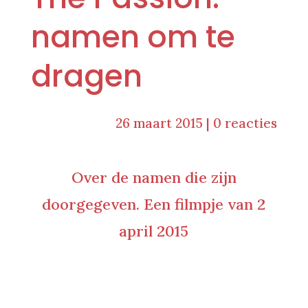
namen om te
dragen
26 maart 2015
|
0 reacties
Over de namen die zijn
doorgegeven. Een filmpje van 2
april 2015