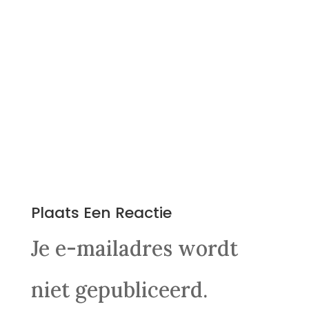
0 Reacties
Plaats Een Reactie
Je e-mailadres wordt
niet gepubliceerd.