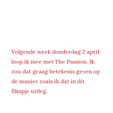
Volgende week donderdag 2 april,
loop ik mee met The Passion. Ik
zou dat graag betekenis geven op
de manier zoals ik dat in dit
filmpje uitleg.