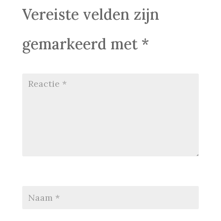
Vereiste velden zijn
gemarkeerd met
*