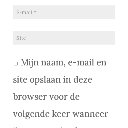
Mijn naam, e-mail en
site opslaan in deze
browser voor de
volgende keer wanneer