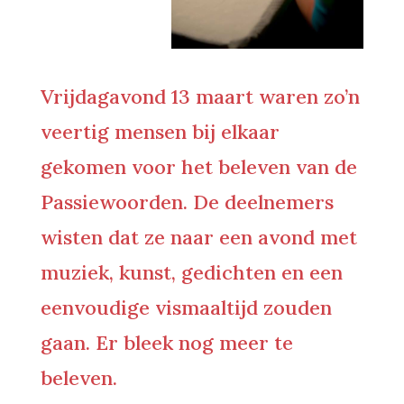
Vrijdagavond 13 maart waren zo’n
veertig mensen bij elkaar
gekomen voor het beleven van de
Passiewoorden. De deelnemers
wisten dat ze naar een avond met
muziek, kunst, gedichten en een
eenvoudige vismaaltijd zouden
gaan. Er bleek nog meer te
beleven.