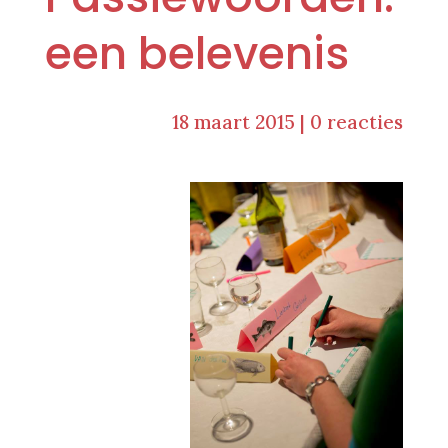
een belevenis
18 maart 2015
|
0 reacties