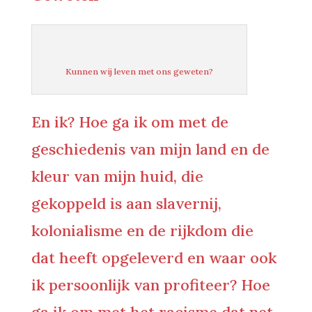
Kunnen wij leven met ons geweten?
En ik? Hoe ga ik om met de
geschiedenis van mijn land en de
kleur van mijn huid, die
gekoppeld is aan slavernij,
kolonialisme en de rijkdom die
dat heeft opgeleverd en waar ook
ik persoonlijk van profiteer? Hoe