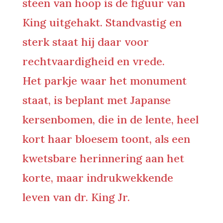
steen van hoop is de figuur van
King uitgehakt. Standvastig en
sterk staat hij daar voor
rechtvaardigheid en vrede.
Het parkje waar het monument
staat, is beplant met Japanse
kersenbomen, die in de lente, heel
kort haar bloesem toont, als een
kwetsbare herinnering aan het
korte, maar indrukwekkende
leven van dr. King Jr.