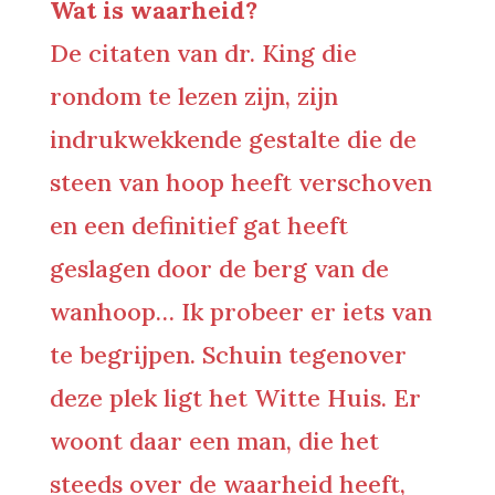
Wat is waarheid?
De citaten van dr. King die
rondom te lezen zijn, zijn
indrukwekkende gestalte die de
steen van hoop heeft verschoven
en een definitief gat heeft
geslagen door de berg van de
wanhoop… Ik probeer er iets van
te begrijpen. Schuin tegenover
deze plek ligt het Witte Huis. Er
woont daar een man, die het
steeds over de waarheid heeft,