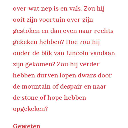
over wat nep is en vals. Zou hij
ooit zijn voortuin over zijn
gestoken en dan even naar rechts
gekeken hebben? Hoe zou hij
onder de blik van Lincoln vandaan
zijn gekomen? Zou hij verder
hebben durven lopen dwars door
de mountain of despair en naar
de stone of hope hebben
opgekeken?
Geweten