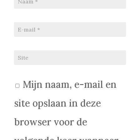
Mijn naam, e-mail en
site opslaan in deze
browser voor de