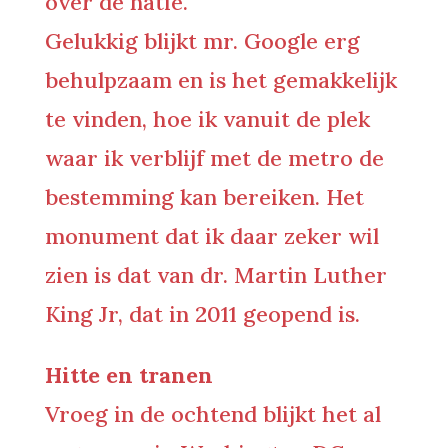
over de natie.
Gelukkig blijkt mr. Google erg
behulpzaam en is het gemakkelijk
te vinden, hoe ik vanuit de plek
waar ik verblijf met de metro de
bestemming kan bereiken. Het
monument dat ik daar zeker wil
zien is dat van dr. Martin Luther
King Jr, dat in 2011 geopend is.
Hitte en tranen
Vroeg in de ochtend blijkt het al