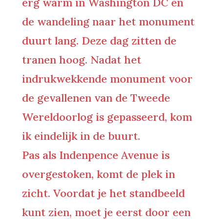
erg warm in Washington DC en
de wandeling naar het monument
duurt lang. Deze dag zitten de
tranen hoog. Nadat het
indrukwekkende monument voor
de gevallenen van de Tweede
Wereldoorlog is gepasseerd, kom
ik eindelijk in de buurt.
Pas als Indenpence Avenue is
overgestoken, komt de plek in
zicht. Voordat je het standbeeld
kunt zien, moet je eerst door een