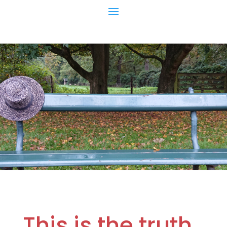
This is the truth