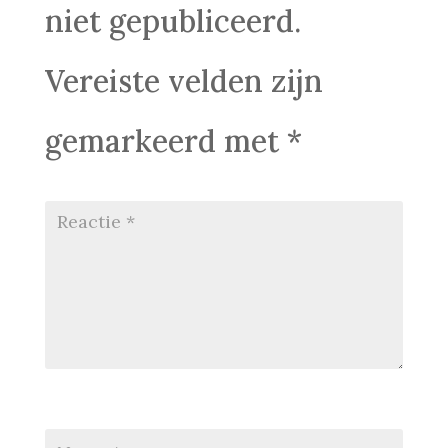
niet gepubliceerd.
Vereiste velden zijn
gemarkeerd met
*