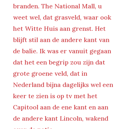
branden. The National Mall, u
weet wel, dat grasveld, waar ook
het Witte Huis aan grenst. Het
blijft stil aan de andere kant van
de balie. Ik was er vanuit gegaan
dat het een begrip zou zijn dat
grote groene veld, dat in
Nederland bijna dagelijks wel een
keer te zien is op tv met het
Capitool aan de ene kant en aan
de andere kant Lincoln, wakend