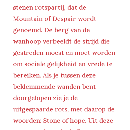
stenen rotspartij, dat de
Mountain of Despair wordt
genoemd. De berg van de
wanhoop verbeeldt de strijd die
gestreden moest en moet worden
om sociale gelijkheid en vrede te
bereiken. Als je tussen deze
beklemmende wanden bent
doorgelopen zie je de
uitgespaarde rots, met daarop de
woorden: Stone of hope. Uit deze