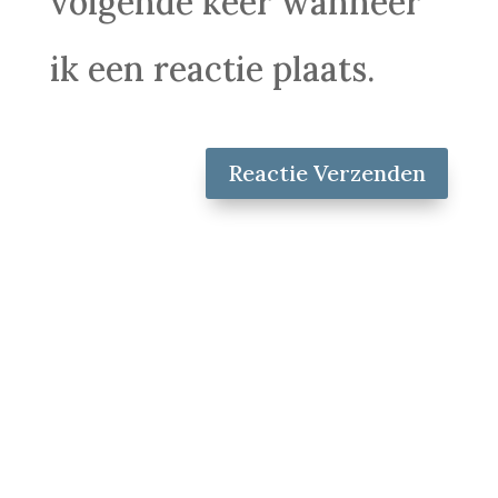
volgende keer wanneer
ik een reactie plaats.
Reactie Verzenden