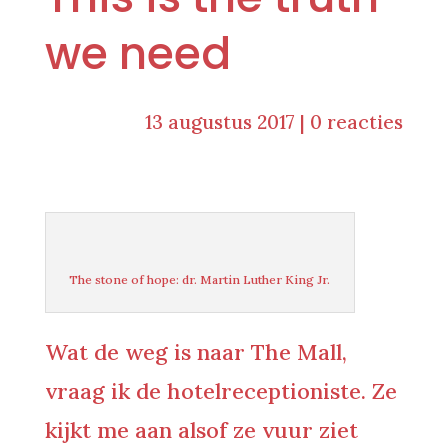
we need
13 augustus 2017
|
0 reacties
The stone of hope: dr. Martin Luther King Jr.
Wat de weg is naar The Mall,
vraag ik de hotelreceptioniste. Ze
kijkt me aan alsof ze vuur ziet