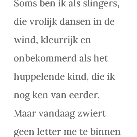
Soms ben ik als slingers,
die vrolijk dansen in de
wind, kleurrijk en
onbekommerd als het
huppelende kind, die ik
nog ken van eerder.
Maar vandaag zwiert
geen letter me te binnen