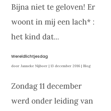
Bijna niet te geloven! Er
woont in mij een lach* :
het kind dat...
Wereldlichtjesdag
door
Janneke Nijboer
|
13 december 2016
|
Blog
Zondag 11 december
werd onder leiding van