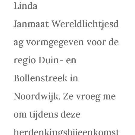
Linda
Janmaat Wereldlichtjesd
ag vormgegeven voor de
regio Duin- en
Bollenstreek in
Noordwijk. Ze vroeg me
om tijdens deze
herdenkingsbijeenkomst