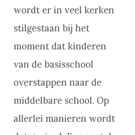
wordt er in veel kerken
stilgestaan bij het
moment dat kinderen
van de basisschool
overstappen naar de
middelbare school. Op
allerlei manieren wordt