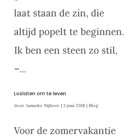
laat staan de zin, die
altijd popelt te beginnen.
Ik ben een steen zo stil,
–...
Loslaten om te leven
door
Janneke Nijboer
|
3 juni 2018
|
Blog
Voor de zomervakantie