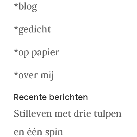
*blog
*gedicht
*op papier
*over mij
Recente berichten
Stilleven met drie tulpen
en één spin