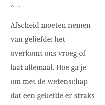
Papier
Afscheid moeten nemen
van geliefde: het
overkomt ons vroeg of
laat allemaal. Hoe ga je
om met de wetenschap
dat een geliefde er straks