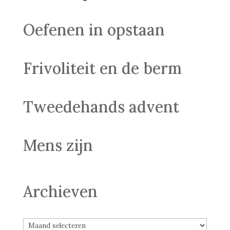
Oefenen in opstaan
Frivoliteit en de berm
Tweedehands advent
Mens zijn
Archieven