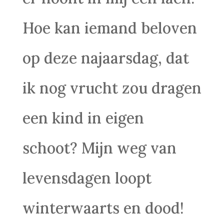
Hoe kan iemand beloven
op deze najaarsdag, dat
ik nog vrucht zou dragen
een kind in eigen
schoot? Mijn weg van
levensdagen loopt
winterwaarts en dood!