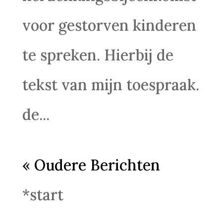
voor gestorven kinderen
te spreken. Hierbij de
tekst van mijn toespraak.
de...
« Oudere Berichten
*start