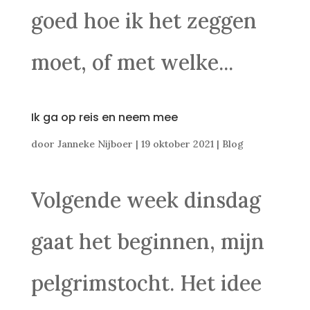
goed hoe ik het zeggen
moet, of met welke...
Ik ga op reis en neem mee
door
Janneke Nijboer
|
19 oktober 2021
|
Blog
Volgende week dinsdag
gaat het beginnen, mijn
pelgrimstocht. Het idee