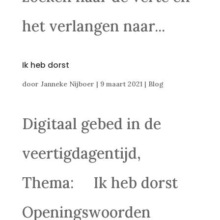
het verlangen naar...
Ik heb dorst
door
Janneke Nijboer
|
9 maart 2021
|
Blog
Digitaal gebed in de
veertigdagentijd,
Thema: Ik heb dorst
Openingswoorden