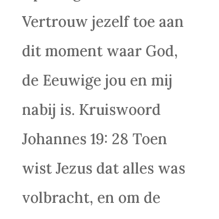
Vertrouw jezelf toe aan
dit moment waar God,
de Eeuwige jou en mij
nabij is. Kruiswoord
Johannes 19: 28 Toen
wist Jezus dat alles was
volbracht, en om de