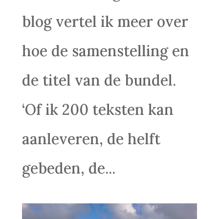
blog vertel ik meer over
hoe de samenstelling en
de titel van de bundel.
‘Of ik 200 teksten kan
aanleveren, de helft
gebeden, de...