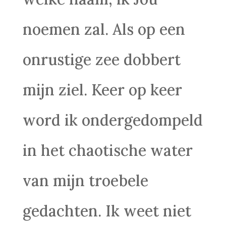
noemen zal. Als op een
onrustige zee dobbert
mijn ziel. Keer op keer
word ik ondergedompeld
in het chaotische water
van mijn troebele
gedachten. Ik weet niet