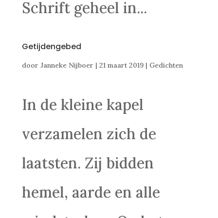
Schrift geheel in...
Getijdengebed
door
Janneke Nijboer
|
21 maart 2019
|
Gedichten
In de kleine kapel
verzamelen zich de
laatsten. Zij bidden
hemel, aarde en alle