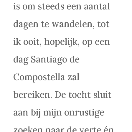
is om steeds een aantal
dagen te wandelen, tot
ik ooit, hopelijk, op een
dag Santiago de
Compostella zal
bereiken. De tocht sluit
aan bij mijn onrustige
zoeken naar de verte én