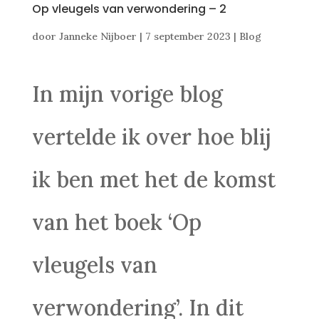
Op vleugels van verwondering – 2
door
Janneke Nijboer
|
7 september 2023
|
Blog
In mijn vorige blog
vertelde ik over hoe blij
ik ben met het de komst
van het boek ‘Op
vleugels van
verwondering’. In dit