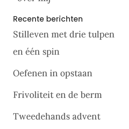
Recente berichten
Stilleven met drie tulpen
en één spin
Oefenen in opstaan
Frivoliteit en de berm
Tweedehands advent