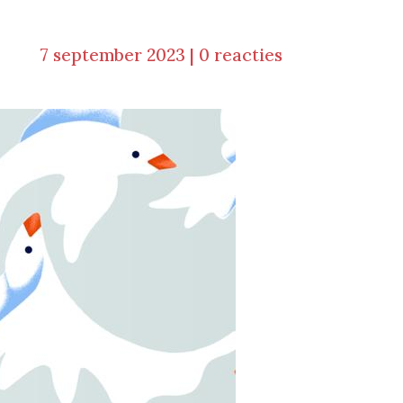
7 september 2023
|
0 reacties