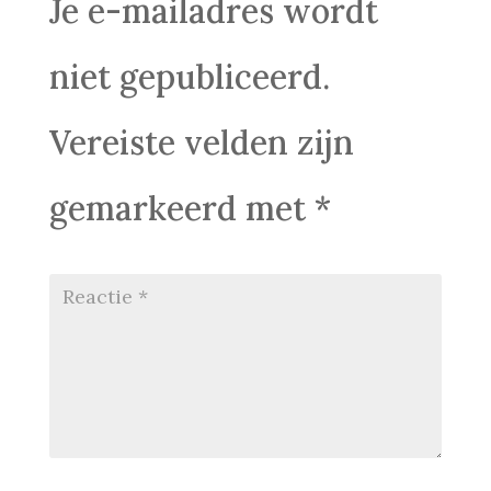
Je e-mailadres wordt
niet gepubliceerd.
Vereiste velden zijn
gemarkeerd met
*