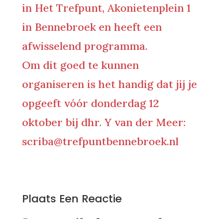
in Het Trefpunt, Akonietenplein 1
in Bennebroek en heeft een
afwisselend programma.
Om dit goed te kunnen
organiseren is het handig dat jij je
opgeeft vóór donderdag 12
oktober bij dhr. Y van der Meer:
scriba@trefpuntbennebroek.nl
0 Reacties
Plaats Een Reactie