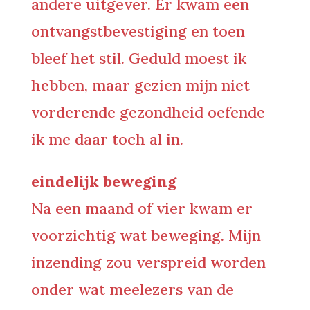
andere uitgever. Er kwam een
ontvangstbevestiging en toen
bleef het stil. Geduld moest ik
hebben, maar gezien mijn niet
vorderende gezondheid oefende
ik me daar toch al in.
eindelijk beweging
Na een maand of vier kwam er
voorzichtig wat beweging. Mijn
inzending zou verspreid worden
onder wat meelezers van de