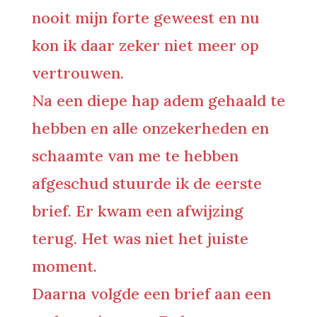
nooit mijn forte geweest en nu
kon ik daar zeker niet meer op
vertrouwen.
Na een diepe hap adem gehaald te
hebben en alle onzekerheden en
schaamte van me te hebben
afgeschud stuurde ik de eerste
brief. Er kwam een afwijzing
terug. Het was niet het juiste
moment.
Daarna volgde een brief aan een