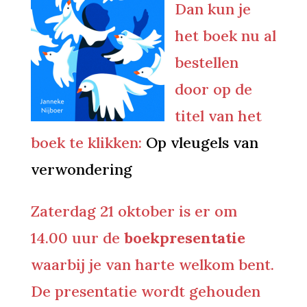
Dan kun je
het boek nu al
bestellen
door op de
titel van het
boek te klikken:
Op vleugels van
verwondering
Zaterdag 21 oktober is er om
14.00 uur de
boekpresentatie
waarbij je van harte welkom bent.
De presentatie wordt gehouden