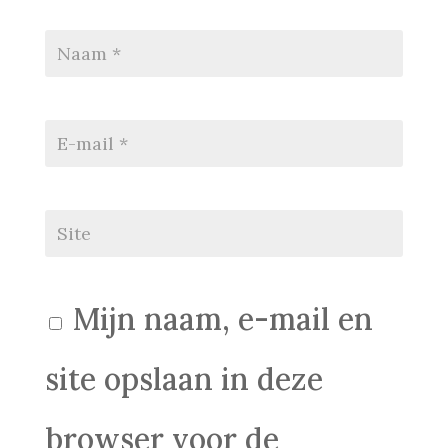
Mijn naam, e-mail en
site opslaan in deze
browser voor de