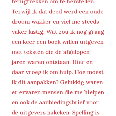
terugtrekken om te herstellen.
Terwijl ik dat deed werd een oude
droom wakker en viel me steeds
vaker lastig. Wat zou ik nog graag
een keer een boek willen uitgeven
met teksten die de afgelopen
jaren waren ontstaan. Hier en
daar vroeg ik om hulp. Hoe moest
ik dit aanpakken? Gelukkig waren
er ervaren mensen die me hielpen
en ook de aanbiedingsbrief voor
de uitgevers nakeken. Spelling is