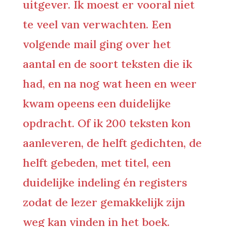
uitgever. Ik moest er vooral niet
te veel van verwachten. Een
volgende mail ging over het
aantal en de soort teksten die ik
had, en na nog wat heen en weer
kwam opeens een duidelijke
opdracht. Of ik 200 teksten kon
aanleveren, de helft gedichten, de
helft gebeden, met titel, een
duidelijke indeling én registers
zodat de lezer gemakkelijk zijn
weg kan vinden in het boek.