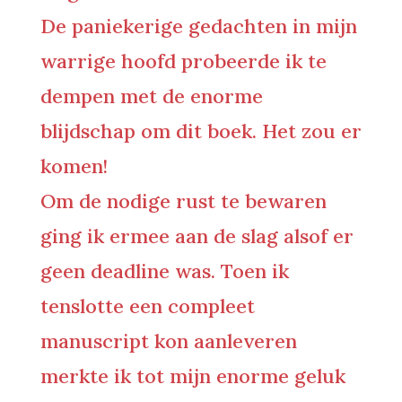
De paniekerige gedachten in mijn
warrige hoofd probeerde ik te
dempen met de enorme
blijdschap om dit boek. Het zou er
komen!
Om de nodige rust te bewaren
ging ik ermee aan de slag alsof er
geen deadline was. Toen ik
tenslotte een compleet
manuscript kon aanleveren
merkte ik tot mijn enorme geluk