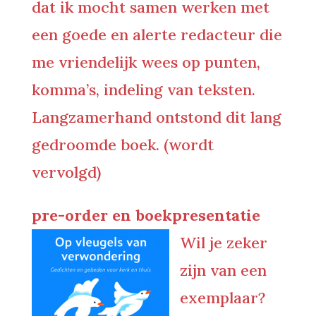
dat ik mocht samen werken met
een goede en alerte redacteur die
me vriendelijk wees op punten,
komma’s, indeling van teksten.
Langzamerhand ontstond dit lang
gedroomde boek. (wordt
vervolgd)
pre-order en boekpresentatie
Wil je zeker
zijn van een
exemplaar?