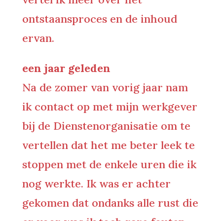
ontstaansproces en de inhoud
ervan.
een jaar geleden
Na de zomer van vorig jaar nam
ik contact op met mijn werkgever
bij de Dienstenorganisatie om te
vertellen dat het me beter leek te
stoppen met de enkele uren die ik
nog werkte. Ik was er achter
gekomen dat ondanks alle rust die