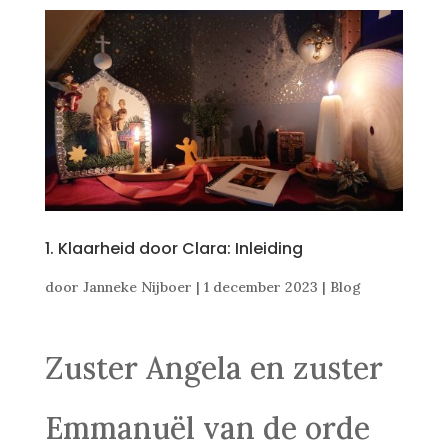
1. Klaarheid door Clara: Inleiding
door
Janneke Nijboer
|
1 december 2023
|
Blog
Zuster Angela en zuster
Emmanuël van de orde