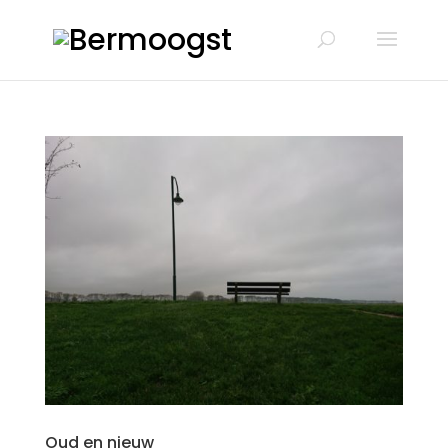
Oud en nieuw