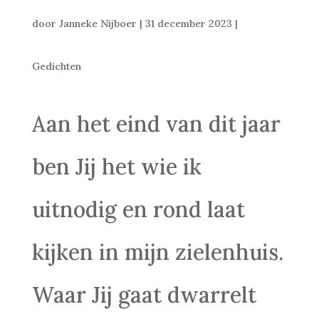
door
Janneke Nijboer
|
31 december 2023
|
Gedichten
Aan het eind van dit jaar
ben Jij het wie ik
uitnodig en rond laat
kijken in mijn zielenhuis.
Waar Jij gaat dwarrelt