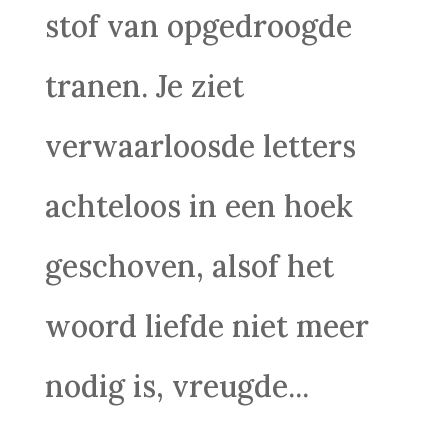
stof van opgedroogde
tranen. Je ziet
verwaarloosde letters
achteloos in een hoek
geschoven, alsof het
woord liefde niet meer
nodig is, vreugde...