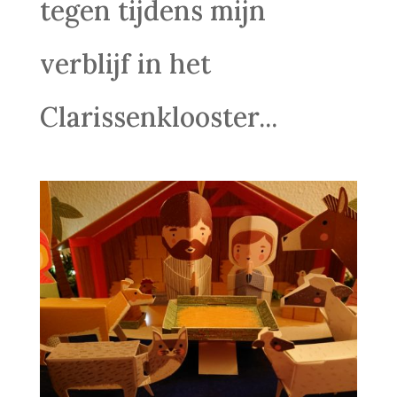
tegen tijdens mijn
verblijf in het
Clarissenklooster...