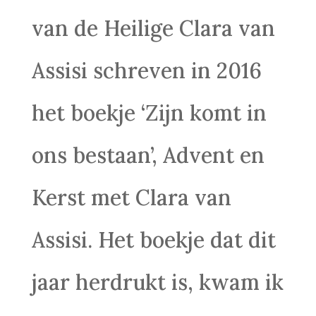
van de Heilige Clara van
Assisi schreven in 2016
het boekje ‘Zijn komt in
ons bestaan’, Advent en
Kerst met Clara van
Assisi. Het boekje dat dit
jaar herdrukt is, kwam ik