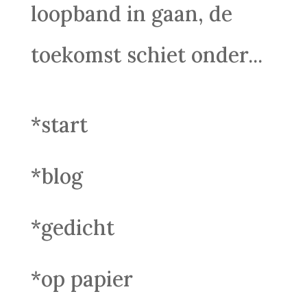
loopband in gaan, de
toekomst schiet onder...
*start
*blog
*gedicht
*op papier