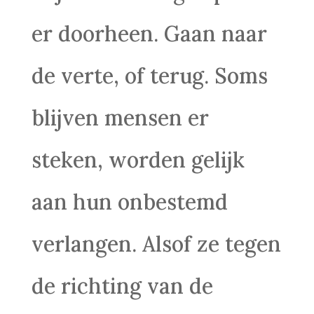
er doorheen. Gaan naar
de verte, of terug. Soms
blijven mensen er
steken, worden gelijk
aan hun onbestemd
verlangen. Alsof ze tegen
de richting van de