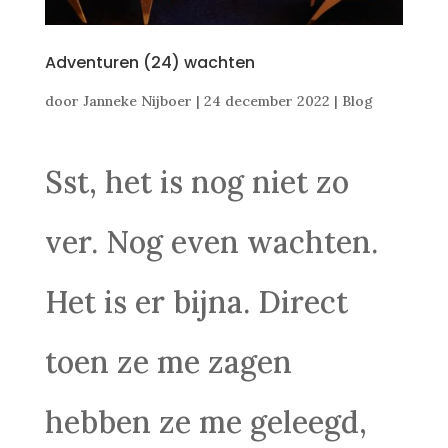
Adventuren (24) wachten
door
Janneke Nijboer
|
24 december 2022
|
Blog
Sst, het is nog niet zo
ver. Nog even wachten.
Het is er bijna. Direct
toen ze me zagen
hebben ze me geleegd,