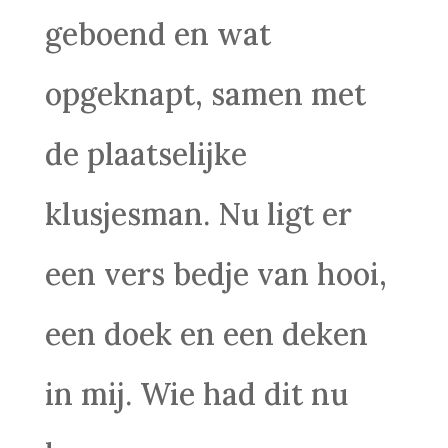
geboend en wat
opgeknapt, samen met
de plaatselijke
klusjesman. Nu ligt er
een vers bedje van hooi,
een doek en een deken
in mij. Wie had dit nu