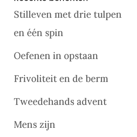
Stilleven met drie tulpen
en één spin
Oefenen in opstaan
Frivoliteit en de berm
Tweedehands advent
Mens zijn