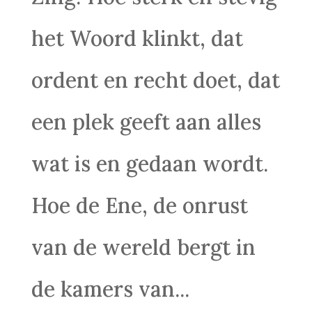
het Woord klinkt, dat
ordent en recht doet, dat
een plek geeft aan alles
wat is en gedaan wordt.
Hoe de Ene, de onrust
van de wereld bergt in
de kamers van...