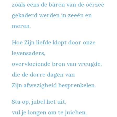
zoals eens de baren van de oerzee
gekaderd werden in zeeën en
meren.
Hoe Zijn liefde klopt door onze
levensaders,
overvloeiende bron van vreugde,
die de dorre dagen van
Zijn afwezigheid besprenkelen.
Sta op, jubel het uit,
vul je longen om te juichen,