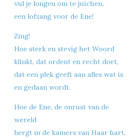
vul je longen om te juichen,
een lofzang voor de Ene!
Zing!
Hoe sterk en stevig het Woord
klinkt, dat ordent en recht doet,
dat een plek geeft aan alles wat is
en gedaan wordt.
Hoe de Ene, de onrust van de
wereld
bergt in de kamers van Haar hart,