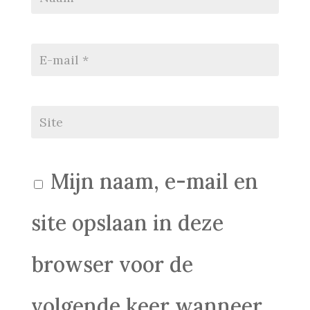
Mijn naam, e-mail en
site opslaan in deze
browser voor de
volgende keer wanneer