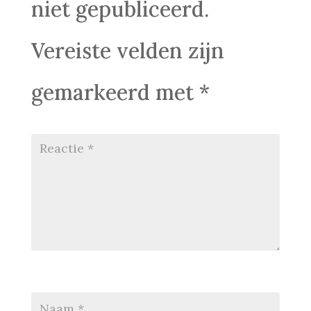
niet gepubliceerd.
Vereiste velden zijn
gemarkeerd met
*