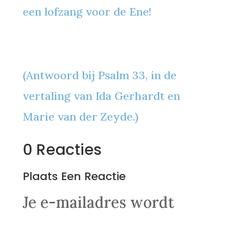
een lofzang voor de Ene!
(Antwoord bij Psalm 33, in de
vertaling van Ida Gerhardt en
Marie van der Zeyde.)
0 Reacties
Plaats Een Reactie
Je e-mailadres wordt