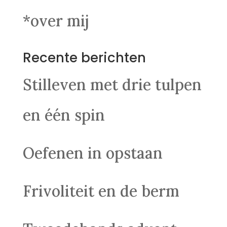
*over mij
Recente berichten
Stilleven met drie tulpen
en één spin
Oefenen in opstaan
Frivoliteit en de berm