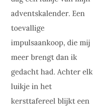
adventskalender. Een
toevallige
impulsaankoop, die mij
meer brengt dan ik
gedacht had. Achter elk
luikje in het
kersttafereel blijkt een