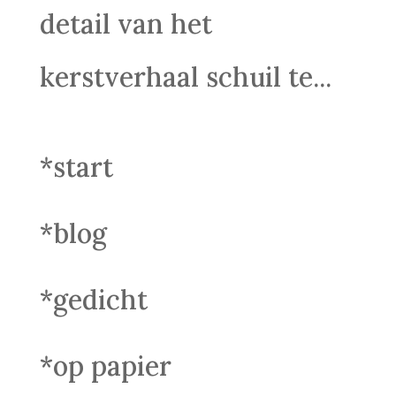
detail van het
kerstverhaal schuil te...
*start
*blog
*gedicht
*op papier