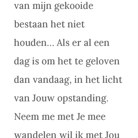
van mijn gekooide
bestaan het niet
houden… Als er al een
dag is om het te geloven
dan vandaag, in het licht
van Jouw opstanding.
Neem me met Je mee
wandelen wil ik met Jou