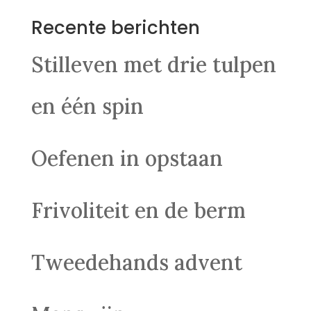
Recente berichten
Stilleven met drie tulpen
en één spin
Oefenen in opstaan
Frivoliteit en de berm
Tweedehands advent