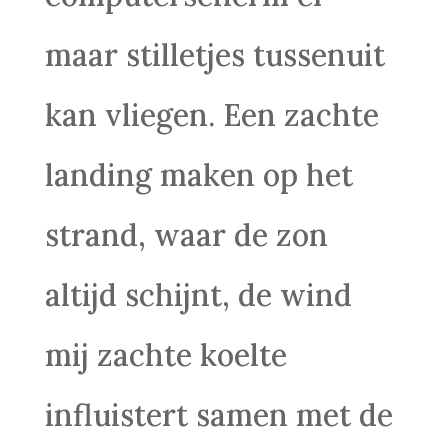
maar stilletjes tussenuit
kan vliegen. Een zachte
landing maken op het
strand, waar de zon
altijd schijnt, de wind
mij zachte koelte
influistert samen met de