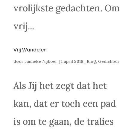
vrolijkste gedachten. Om
vrij...
Vrij Wandelen
door
Janneke Nijboer
|
1 april 2018
|
Blog
,
Gedichten
Als Jij het zegt dat het
kan, dat er toch een pad
is om te gaan, de tralies