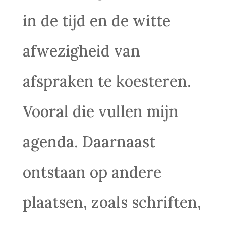
in de tijd en de witte
afwezigheid van
afspraken te koesteren.
Vooral die vullen mijn
agenda. Daarnaast
ontstaan op andere
plaatsen, zoals schriften,