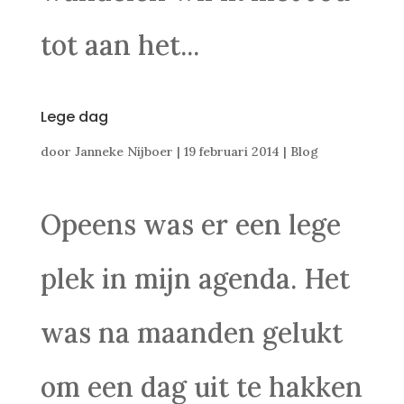
tot aan het...
Lege dag
door
Janneke Nijboer
|
19 februari 2014
|
Blog
Opeens was er een lege
plek in mijn agenda. Het
was na maanden gelukt
om een dag uit te hakken