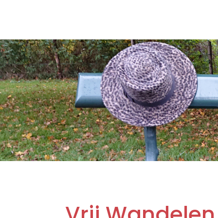
Vrij Wandelen