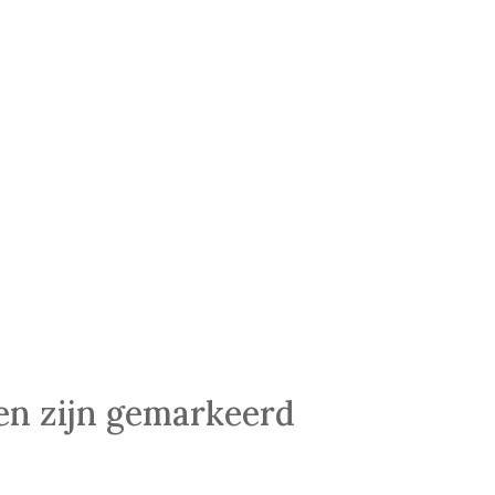
den zijn gemarkeerd