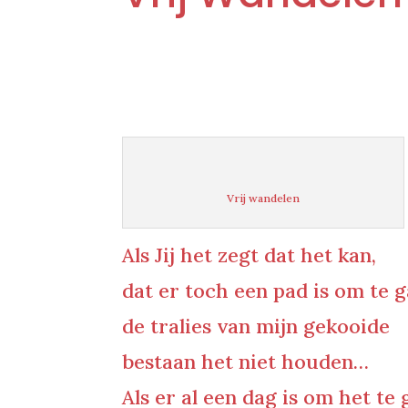
Vrij wandelen
Als Jij het zegt dat het kan,
dat er toch een pad is om te g
de tralies van mijn gekooide
bestaan het niet houden…
Als er al een dag is om het te