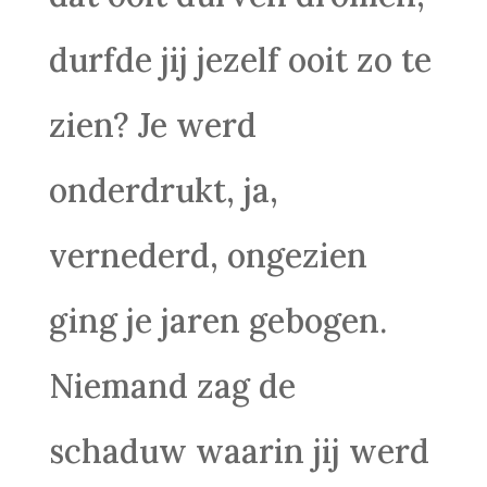
durfde jij jezelf ooit zo te
zien? Je werd
onderdrukt, ja,
vernederd, ongezien
ging je jaren gebogen.
Niemand zag de
schaduw waarin jij werd