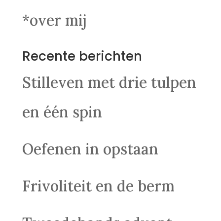
*over mij
Recente berichten
Stilleven met drie tulpen
en één spin
Oefenen in opstaan
Frivoliteit en de berm