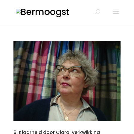
6. Klaarheid door Clara: verkwikking