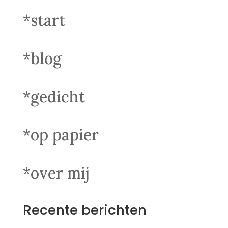
*start
*blog
*gedicht
*op papier
*over mij
Recente berichten