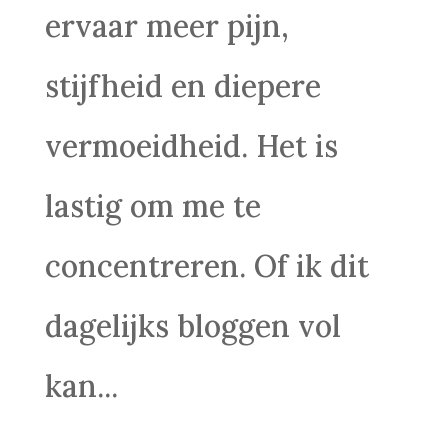
ervaar meer pijn,
stijfheid en diepere
vermoeidheid. Het is
lastig om me te
concentreren. Of ik dit
dagelijks bloggen vol
kan...