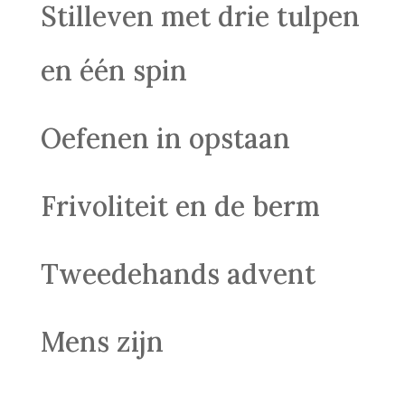
Stilleven met drie tulpen
en één spin
Oefenen in opstaan
Frivoliteit en de berm
Tweedehands advent
Mens zijn