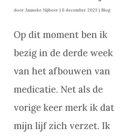
door
Janneke Nijboer
|
6 december 2023
|
Blog
Op dit moment ben ik
bezig in de derde week
van het afbouwen van
medicatie. Net als de
vorige keer merk ik dat
mijn lijf zich verzet. Ik