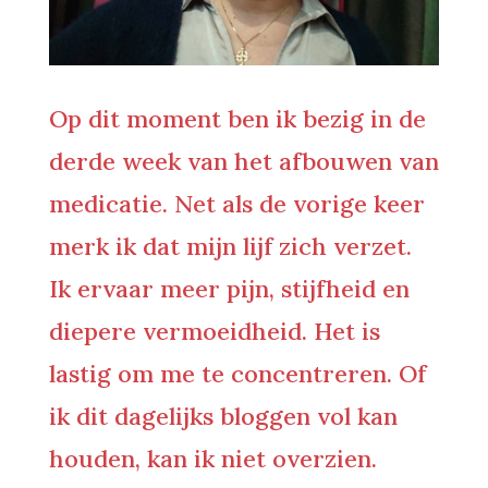
Op dit moment ben ik bezig in de
derde week van het afbouwen van
medicatie. Net als de vorige keer
merk ik dat mijn lijf zich verzet.
Ik ervaar meer pijn, stijfheid en
diepere vermoeidheid. Het is
lastig om me te concentreren. Of
ik dit dagelijks bloggen vol kan
houden, kan ik niet overzien.