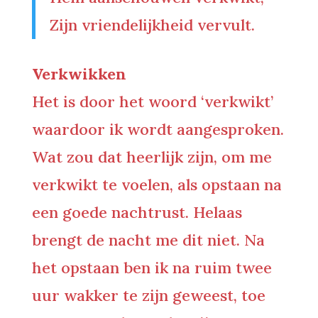
Zijn vriendelijkheid vervult.
Verkwikken
Het is door het woord ‘verkwikt’
waardoor ik wordt aangesproken.
Wat zou dat heerlijk zijn, om me
verkwikt te voelen, als opstaan na
een goede nachtrust. Helaas
brengt de nacht me dit niet. Na
het opstaan ben ik na ruim twee
uur wakker te zijn geweest, toe