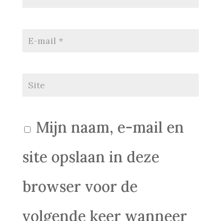
Mijn naam, e-mail en
site opslaan in deze
browser voor de
volgende keer wanneer