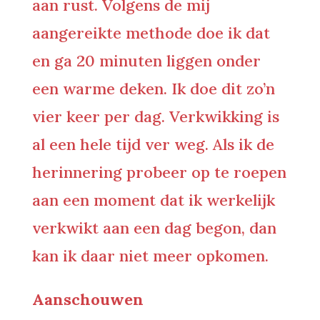
aan rust. Volgens de mij
aangereikte methode doe ik dat
en ga 20 minuten liggen onder
een warme deken. Ik doe dit zo’n
vier keer per dag. Verkwikking is
al een hele tijd ver weg. Als ik de
herinnering probeer op te roepen
aan een moment dat ik werkelijk
verkwikt aan een dag begon, dan
kan ik daar niet meer opkomen.
Aanschouwen