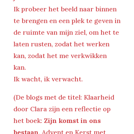
Ik probeer het beeld naar binnen
te brengen en een plek te geven in
de ruimte van mijn ziel, om het te
laten rusten, zodat het werken
kan, zodat het me verkwikken
kan.
Ik wacht, ik verwacht.
(De blogs met de titel: Klaarheid
door Clara zijn een reflectie op
het boek:
Zijn komst in ons
bestaan
, Advent en Kerst met