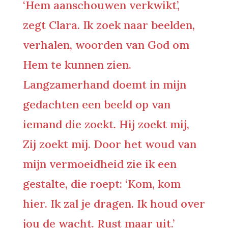
‘Hem aanschouwen verkwikt’,
zegt Clara. Ik zoek naar beelden,
verhalen, woorden van God om
Hem te kunnen zien.
Langzamerhand doemt in mijn
gedachten een beeld op van
iemand die zoekt. Hij zoekt mij,
Zij zoekt mij. Door het woud van
mijn vermoeidheid zie ik een
gestalte, die roept: ‘Kom, kom
hier. Ik zal je dragen. Ik houd over
jou de wacht. Rust maar uit.’