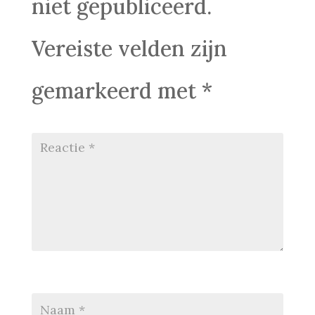
niet gepubliceerd.
Vereiste velden zijn
gemarkeerd met
*