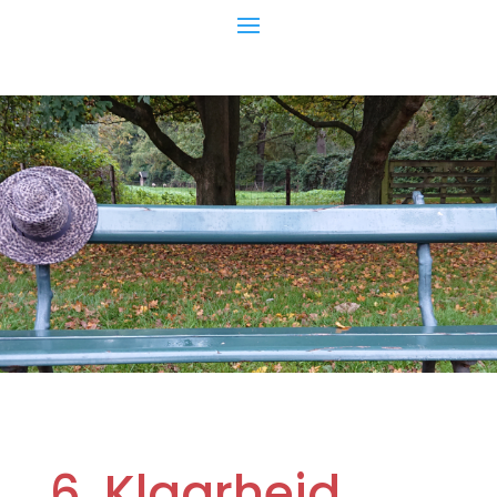
6. Klaarheid