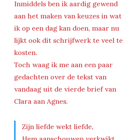
Inmiddels ben ik aardig gewend
aan het maken van keuzes in wat
ik op een dag kan doen, maar nu
lijkt ook dit schrijfwerk te veel te
kosten.
Toch waag ik me aan een paar
gedachten over de tekst van
vandaag uit de vierde brief van
Clara aan Agnes.
Zijn liefde wekt liefde,
Hem aanschouwen verkwikt,