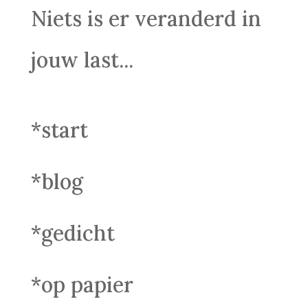
Niets is er veranderd in
jouw last...
*start
*blog
*gedicht
*op papier