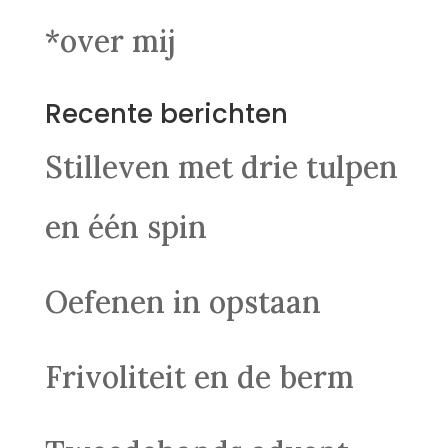
*over mij
Recente berichten
Stilleven met drie tulpen
en één spin
Oefenen in opstaan
Frivoliteit en de berm