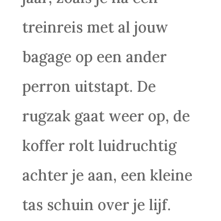
treinreis met al jouw
bagage op een ander
perron uitstapt. De
rugzak gaat weer op, de
koffer rolt luidruchtig
achter je aan, een kleine
tas schuin over je lijf.