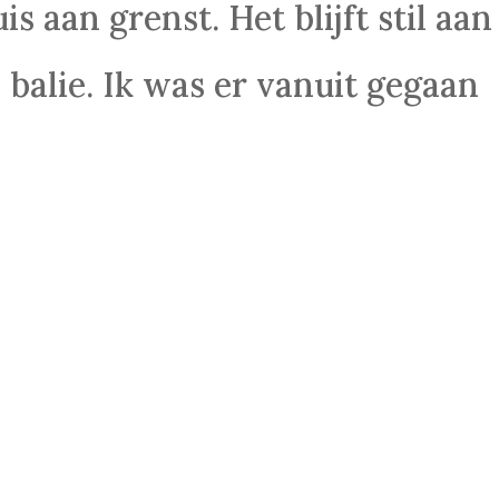
s aan grenst. Het blijft stil aan
 balie. Ik was er vanuit gegaan