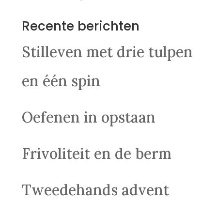
Recente berichten
Stilleven met drie tulpen
en één spin
Oefenen in opstaan
Frivoliteit en de berm
Tweedehands advent