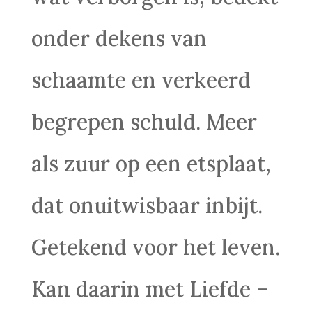
onder dekens van
schaamte en verkeerd
begrepen schuld. Meer
als zuur op een etsplaat,
dat onuitwisbaar inbijt.
Getekend voor het leven.
Kan daarin met Liefde –