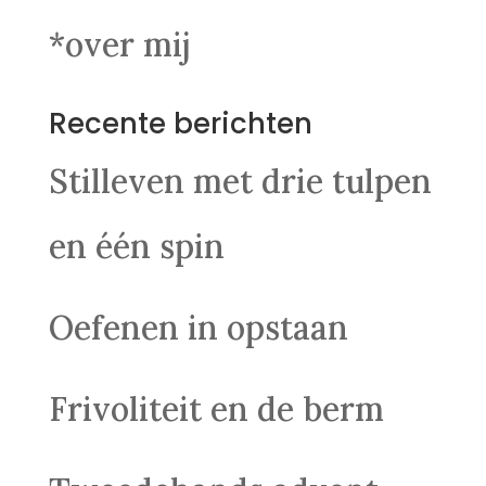
*over mij
Recente berichten
Stilleven met drie tulpen
en één spin
Oefenen in opstaan
Frivoliteit en de berm