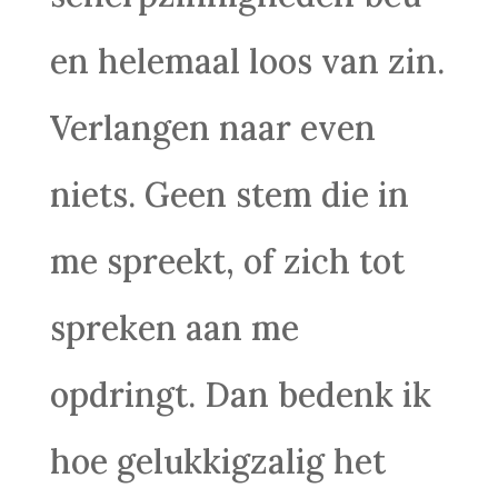
en helemaal loos van zin.
Verlangen naar even
niets. Geen stem die in
me spreekt, of zich tot
spreken aan me
opdringt. Dan bedenk ik
hoe gelukkigzalig het