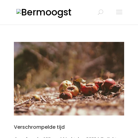
Verschrompelde tijd