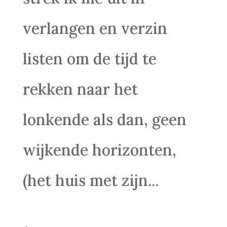
verlangen en verzin
listen om de tijd te
rekken naar het
lonkende als dan, geen
wijkende horizonten,
(het huis met zijn...