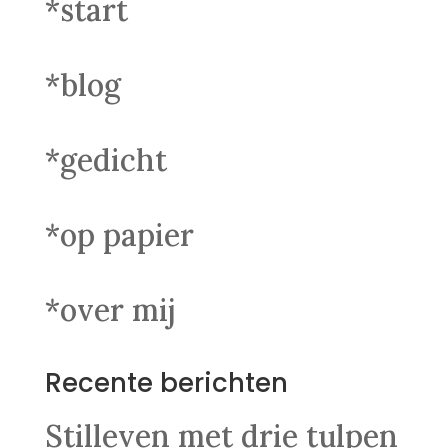
*start
*blog
*gedicht
*op papier
*over mij
Recente berichten
Stilleven met drie tulpen