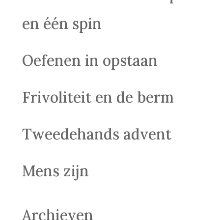
en één spin
Oefenen in opstaan
Frivoliteit en de berm
Tweedehands advent
Mens zijn
Archieven