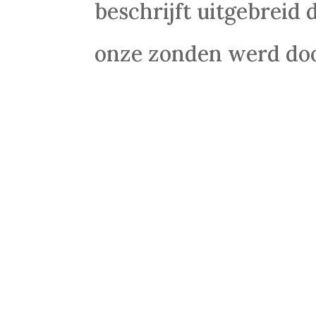
beschrijft uitgebreid 
onze zonden werd doo