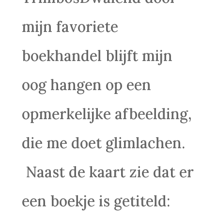
mijn favoriete
boekhandel blijft mijn
oog hangen op een
opmerkelijke afbeelding,
die me doet glimlachen.
Naast de kaart zie dat er
een boekje is getiteld: