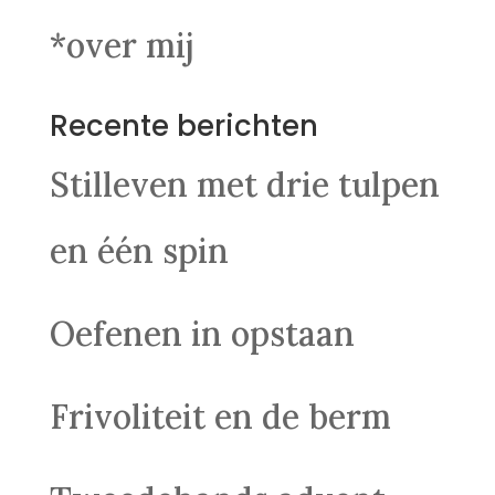
*over mij
Recente berichten
Stilleven met drie tulpen
en één spin
Oefenen in opstaan
Frivoliteit en de berm