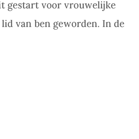
it gestart voor vrouwelijke
lid van ben geworden. In de