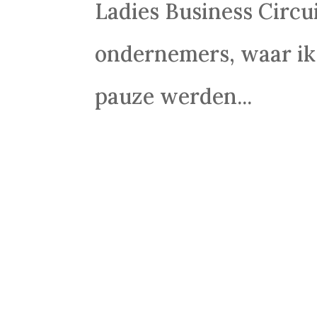
Ladies Business Circu
ondernemers, waar ik 
pauze werden...